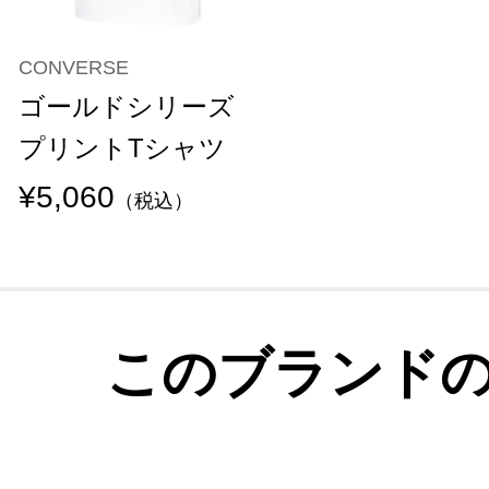
CONVERSE
ゴールドシリーズ
プリントTシャツ
¥5,060
（税込）
このブランド