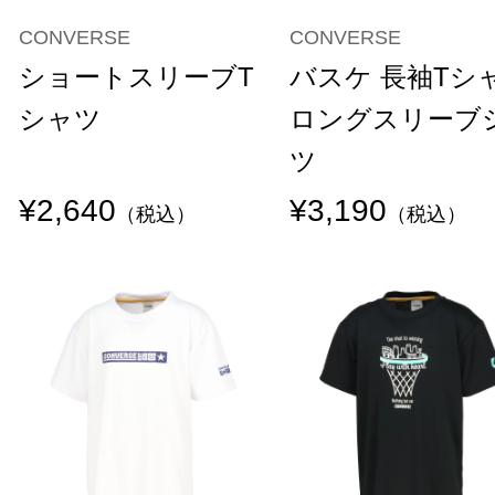
CONVERSE
CONVERSE
ショートスリーブT
バスケ 長袖Tシ
シャツ
ロングスリーブ
ツ
¥2,640
¥3,190
（税込）
（税込）