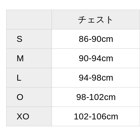
チェスト
S
86-90cm
M
90-94cm
L
94-98cm
O
98-102cm
XO
102-106cm