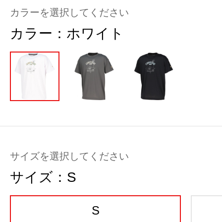
カラーを選択してください
カラー：
ホワイト
サイズを選択してください
サイズ：
S
S