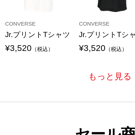
CONVERSE
CONVERSE
Jr.プリントTシャツ
Jr.プリントTシ
¥3,520
¥3,520
（税込）
（税込）
もっと見る
セール