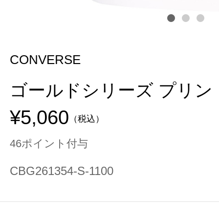
CONVERSE
ゴールドシリーズ プリン
¥5,060
（税込）
46ポイント付与
CBG261354-S-1100