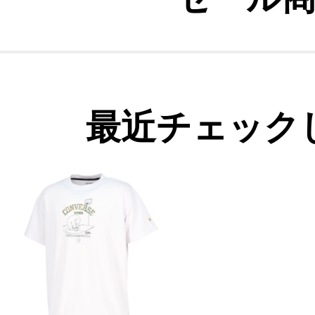
最近チェック