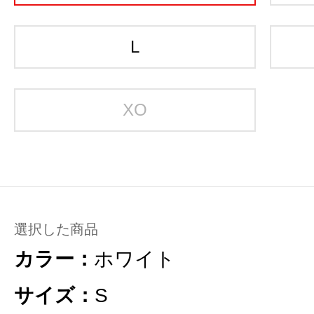
L
XO
選択した商品
カラー：
ホワイト
サイズ：
S