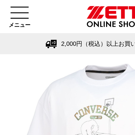
メニュー
2,000円（税込）以上お買