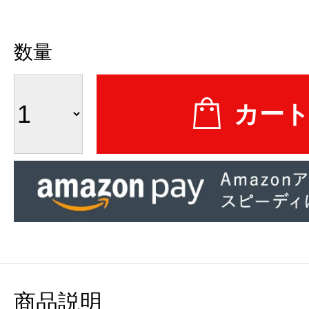
数量
商品説明