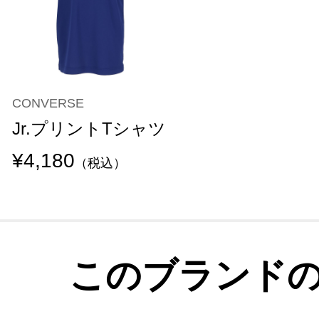
CONVERSE
Jr.プリントTシャツ
¥4,180
（税込）
このブランド