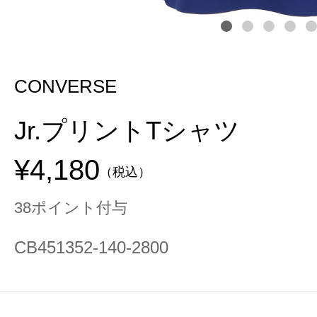
CONVERSE
Jr.プリントTシャツ
¥4,180
（税込）
38ポイント付与
CB451352-140-2800