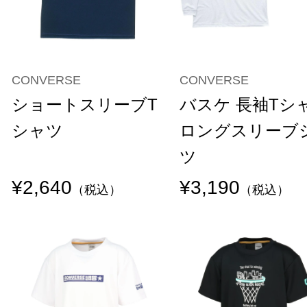
CONVERSE
CONVERSE
ショートスリーブT
バスケ 長袖Tシ
シャツ
ロングスリーブ
ツ
¥2,640
¥3,190
（税込）
（税込）