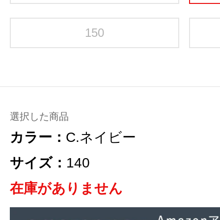
150
選択した商品
カラー：
C.ネイビー
サイズ：
140
在庫がありません