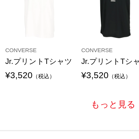
CONVERSE
CONVERSE
Jr.プリントTシャツ
Jr.プリントTシ
¥3,520
¥3,520
（税込）
（税込）
もっと見る