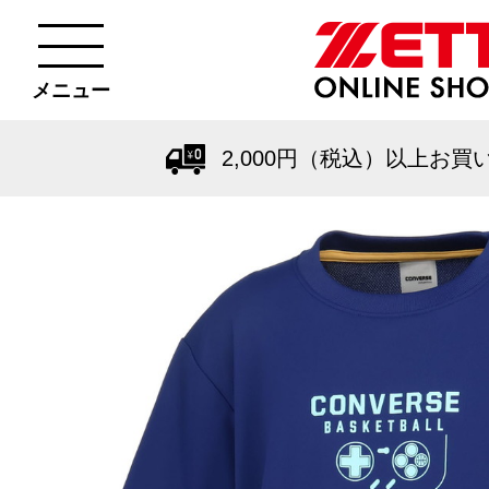
メニュー
2,000円（税込）以上お買