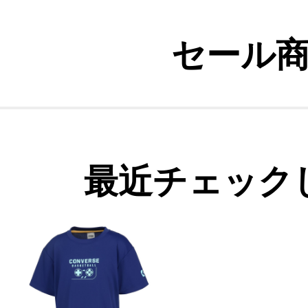
セール
最近チェック