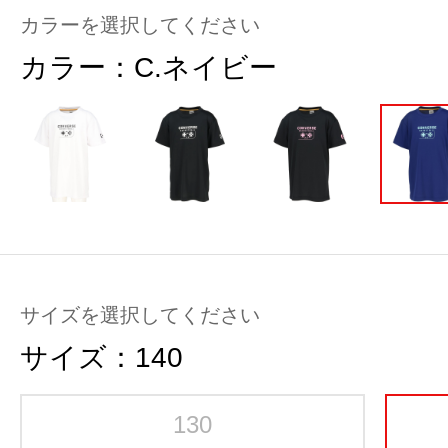
カラーを選択してください
カラー：
C.ネイビー
サイズを選択してください
サイズ：
140
130