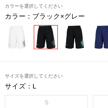
カラーを選択してください
カラー：
ブラック×グレー
サイズを選択してください
サイズ：
L
S