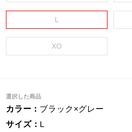
L
XO
選択した商品
カラー：
ブラック×グレー
サイズ：
L