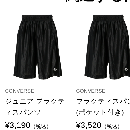
CONVERSE
CONVERSE
ジュニア プラクテ
プラクティスパ
ィスパンツ
(ポケット付き)
¥3,190
¥3,520
（税込）
（税込）