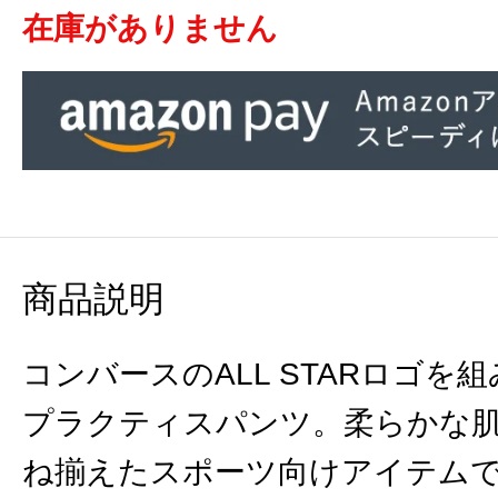
在庫がありません
商品説明
コンバースのALL STARロゴ
プラクティスパンツ。柔らかな
ね揃えたスポーツ向けアイテム