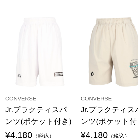
CONVERSE
CONVERSE
Jr.プラクティスパ
Jr.プラクティス
ンツ(ポケット付き)
ンツ(ポケット付
¥4,180
¥4,180
（税込）
（税込）