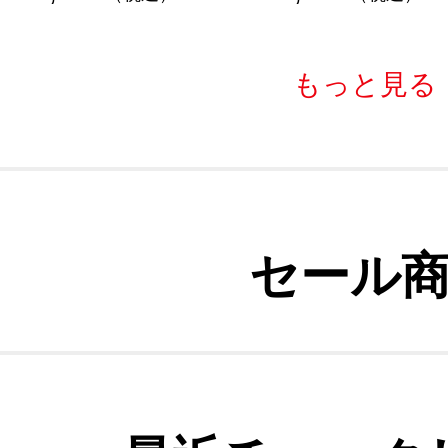
もっと見る
セール