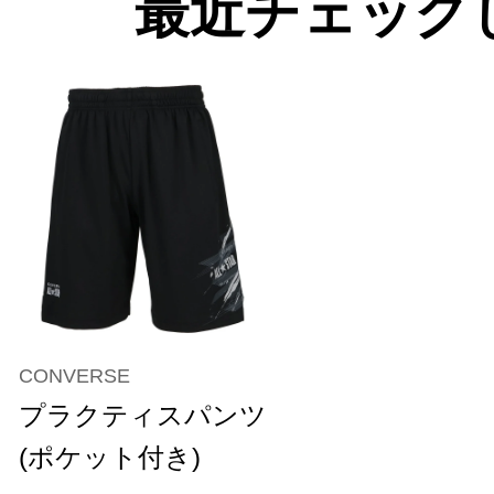
最近チェック
CONVERSE
プラクティスパンツ
(ポケット付き)