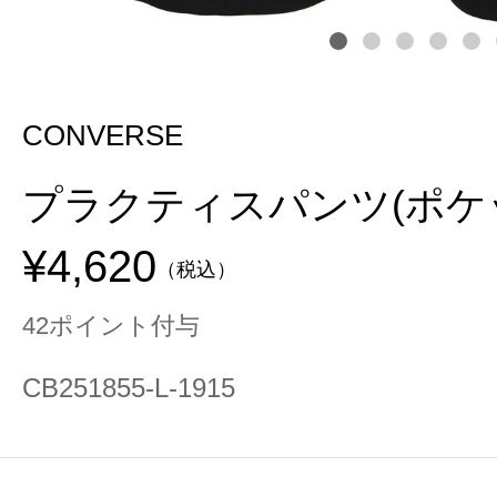
CONVERSE
プラクティスパンツ(ポケ
¥4,620
（税込）
42ポイント付与
CB251855-L-1915