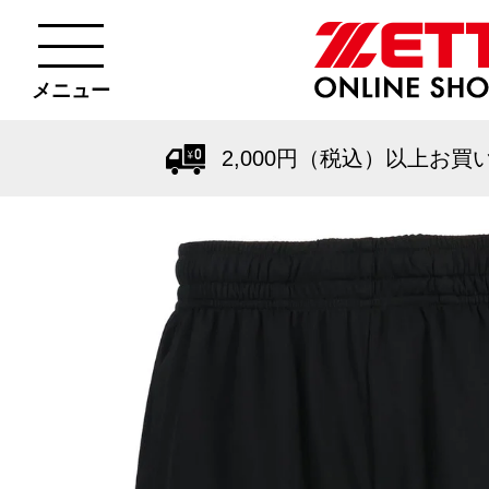
メニュー
2,000円（税込）以上お買