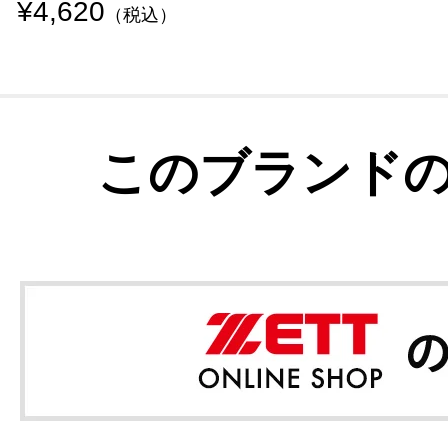
¥4,620
（税込）
このブランド