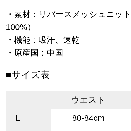
素材
：
リバースメッシュニット
100%）
機能
：
吸汗、速乾
原産国
：
中国
■サイズ表
ウエスト
L
80-84cm