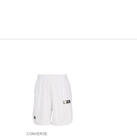
CONVERSE