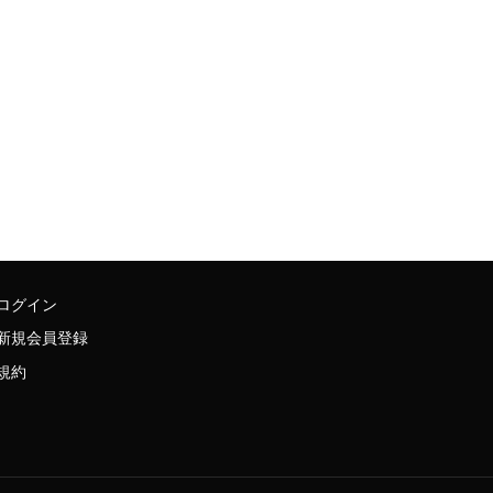
ログイン
新規会員登録
規約