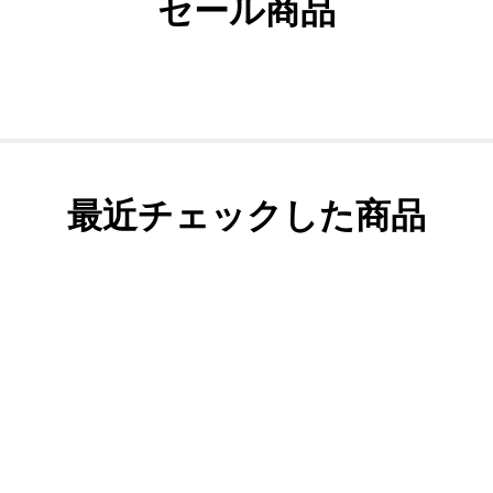
セール商品
最近チェックした商品