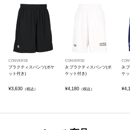
CONVERSE
CONVERSE
CON
プラクティスパンツ(ポケ
Jr.プラクティスパンツ(ポ
Jr
ット付き)
ケット付き)
ケッ
¥3,630
¥4,180
¥4,
（税込）
（税込）