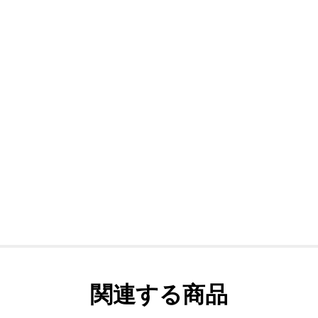
関連する商品