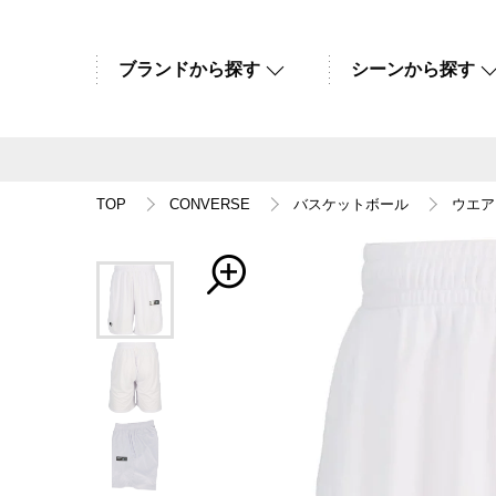
ブランドから探す
シーンから探す
TOP
CONVERSE
バスケットボール
ウエア