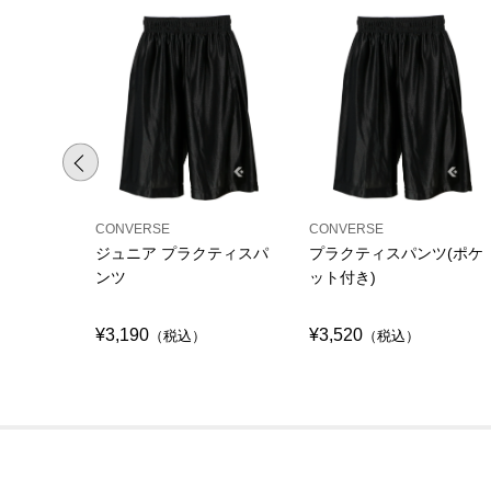
CONVERSE
CONVERSE
ジュニア プラクティスパ
プラクティスパンツ(ポケ
ンツ
ット付き)
¥3,190
¥3,520
（税込）
（税込）