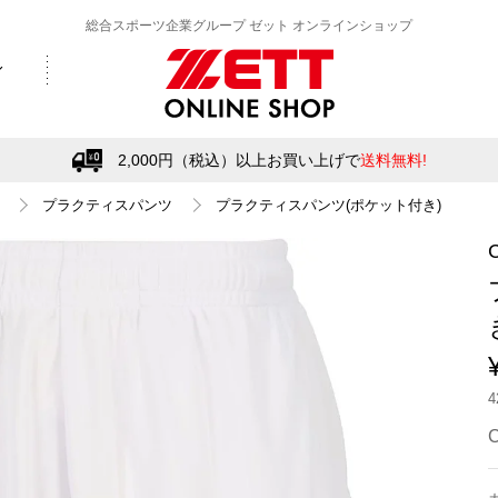
総合スポーツ企業グループ ゼット オンラインショップ
2,000円（税込）以上お買い上げで
送料無料!
プラクティスパンツ
プラクティスパンツ(ポケット付き)