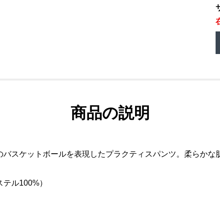
商品の説明
のバスケットボールを表現したプラクティスパンツ。柔らかな
テル100%）