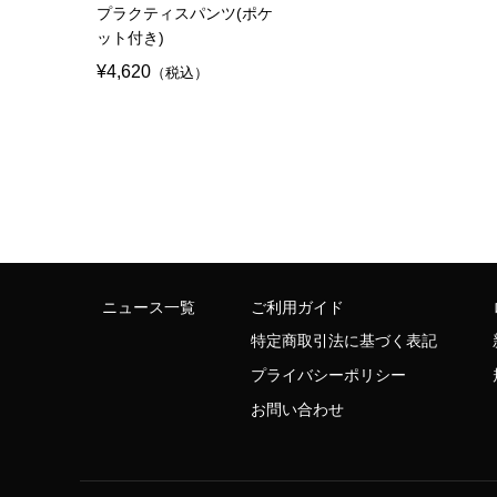
プラクティスパンツ(ポケ
ット付き)
¥4,620
（税込）
ニュース一覧
ご利用ガイド
特定商取引法に基づく表記
プライバシーポリシー
お問い合わせ