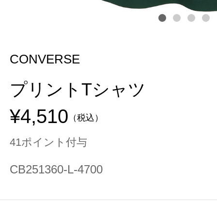
CONVERSE
プリントTシャツ
¥4,510
（税込）
41ポイント付与
CB251360-L-4700