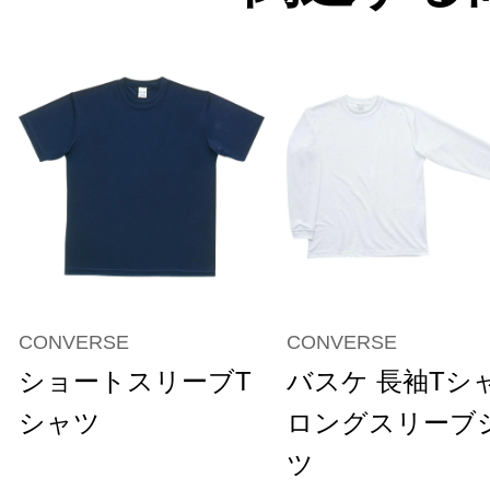
CONVERSE
CONVERSE
ショートスリーブT
バスケ 長袖Tシ
シャツ
ロングスリーブ
ツ