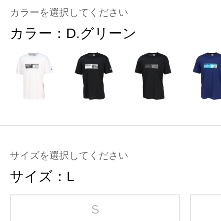
カラーを選択してください
カラー：
D.グリーン
サイズを選択してください
サイズ：
L
S