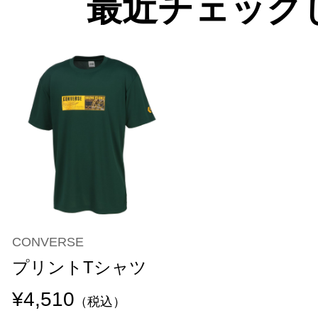
最近チェック
CONVERSE
プリントTシャツ
¥4,510
（税込）