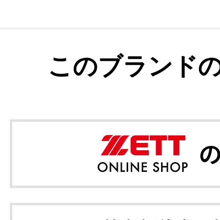
このブランド