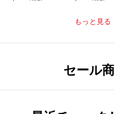
もっと見る
セール