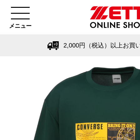
メニュー
2,000円（税込）以上お買