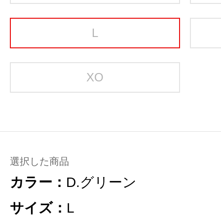
L
XO
選択した商品
カラー：
D.グリーン
サイズ：
L