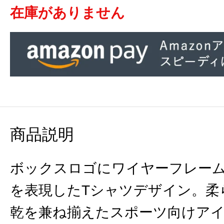
在庫がありません
商品説明
ボックスロゴにワイヤーフレー
を表現したTシャツデザイン。柔
乾を兼ね揃えたスポーツ向けア