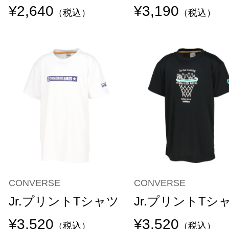
¥2,640
¥3,190
（税込）
（税込）
CONVERSE
CONVERSE
Jr.プリントTシャツ
Jr.プリントTシ
¥3,520
¥3,520
（税込）
（税込）