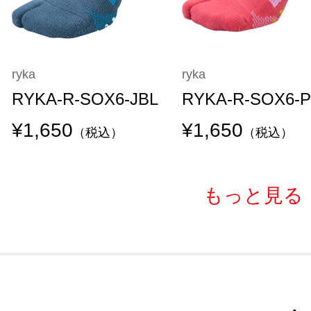
ryka
ryka
RYKA-R-SOX6-JBL
RYKA-R-SOX6-
¥1,650
¥1,650
（税込）
（税込）
もっと見る