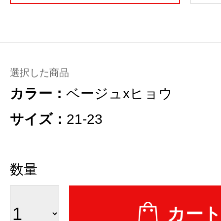
選択した商品
カラー：
ベージュxヒョウ
サイズ：
21-23
数量