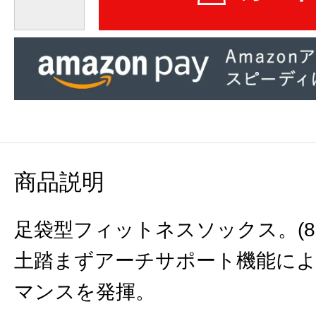
商品説明
足袋型フィットネスソックス。(8
土踏まずアーチサポート機能に
マンスを発揮。