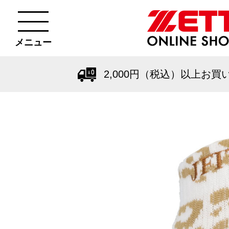
メニュー
2,000円（税込）以上お買