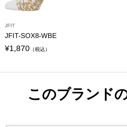
JFIT
JFIT-SOX8-WBE
¥1,870
（税込）
このブランド