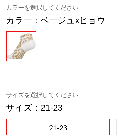
カラーを選択してください
カラー：
ベージュxヒョウ
サイズを選択してください
サイズ：
21-23
21-23