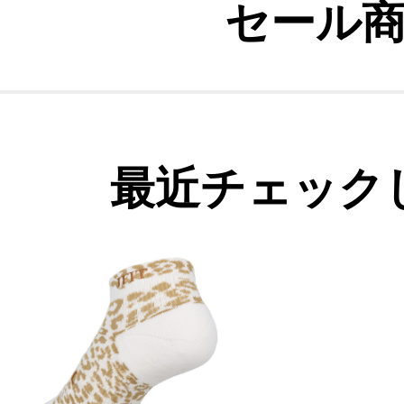
セール
最近チェック