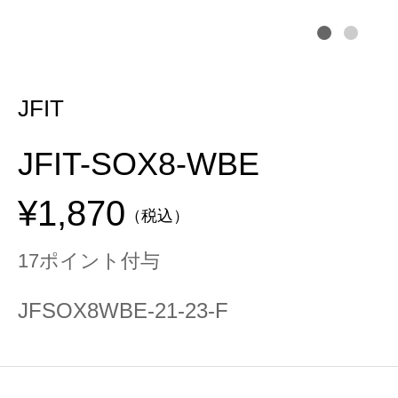
JFIT
JFIT-SOX8-WBE
¥1,870
（税込）
17ポイント付与
JFSOX8WBE-21-23-F