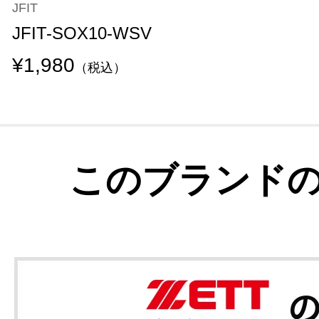
JFIT
JFIT-SOX10-WSV
¥1,980
（税込）
このブランド