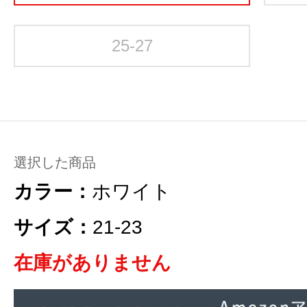
25-27
選択した商品
カラー：
ホワイト
サイズ：
21-23
在庫がありません