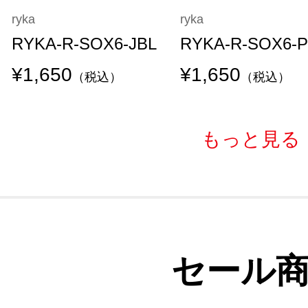
ryka
ryka
RYKA-R-SOX6-JBL
RYKA-R-SOX6-
¥1,650
¥1,650
（税込）
（税込）
もっと見る
セール