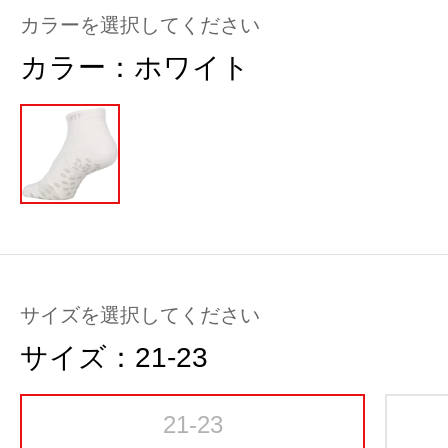
カラーを選択してください
カラー：
ホワイト
サイズを選択してください
サイズ：
21-23
21-23