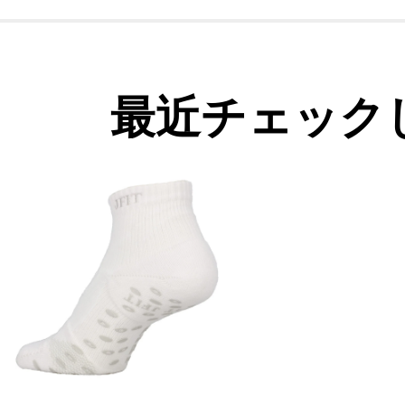
最近チェック