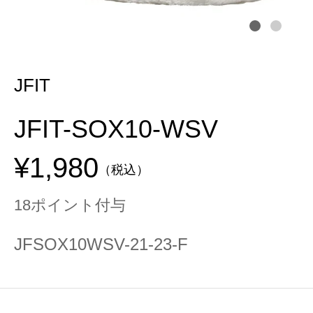
JFIT
JFIT-SOX10-WSV
¥1,980
（税込）
18ポイント付与
JFSOX10WSV-21-23-F