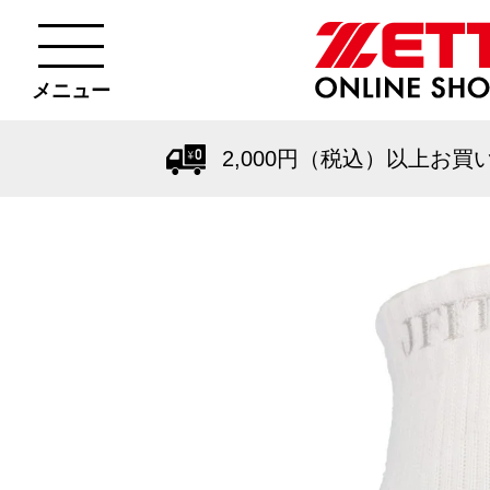
メニュー
2,000円（税込）以上お買