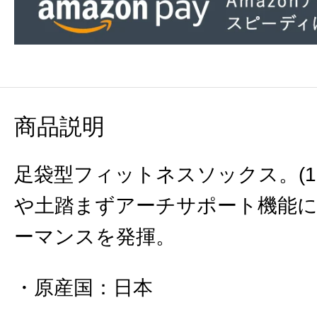
商品説明
足袋型フィットネスソックス。(1
や土踏まずアーチサポート機能
ーマンスを発揮。
原産国
：
日本