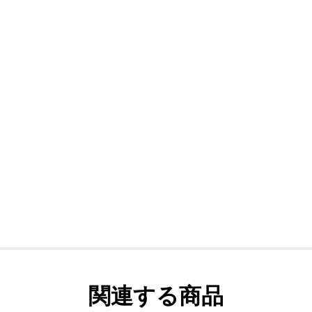
関連する商品