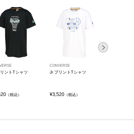
VERSE
CONVERSE
CONVERSE
.プリントTシャツ
Jr.プリントTシャツ
Jr.プリント
シャツ
520
¥3,520
¥3,520
（税込）
（税込）
（税