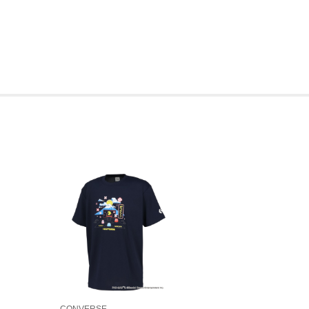
CONVERSE