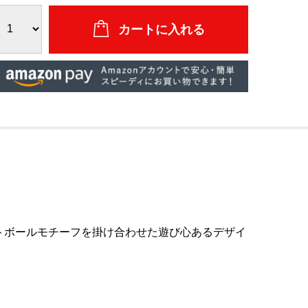
ットボールモチーフを掛け合わせた遊び心あるデザイ