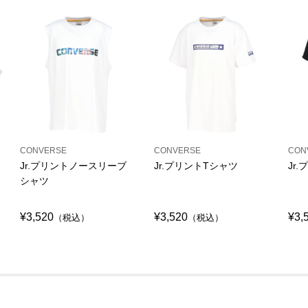
CONVERSE
CONVERSE
CON
Jr.プリントノースリーブ
Jr.プリントTシャツ
Jr
シャツ
¥3,520
¥3,520
¥3,
（税込）
（税込）