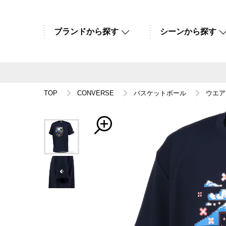
ブランドから探す
シーンから探す
TOP
CONVERSE
バスケットボール
ウエア