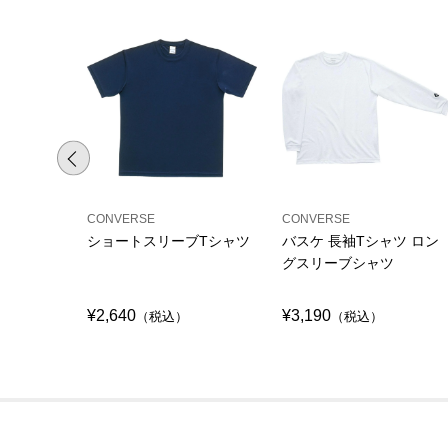
CONVERSE
CONVERSE
ショートスリーブTシャツ
バスケ 長袖Tシャツ ロン
グスリーブシャツ
¥2,640
¥3,190
（税込）
（税込）