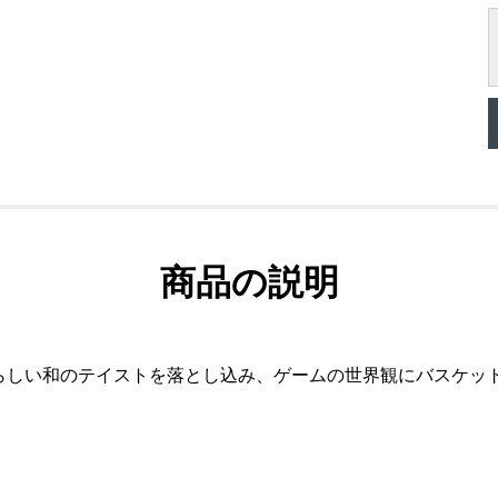
商品の説明
。日本らしい和のテイストを落とし込み、ゲームの世界観にバスケ