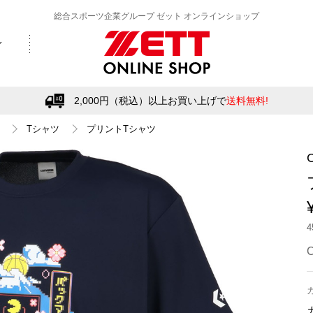
総合スポーツ企業グループ ゼット オンラインショップ
2,000円（税込）以上お買い上げで
送料無料!
Tシャツ
プリントTシャツ