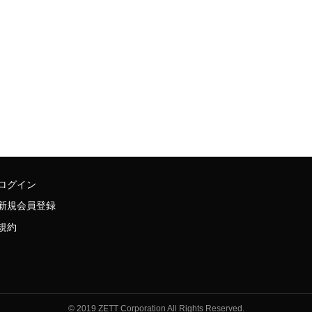
ログイン
新規会員登録
規約
© 2019 ZETT Corporation All Rights Reserved.