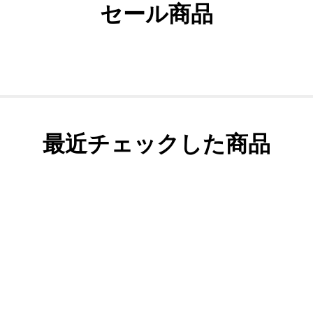
セール商品
最近チェックした商品