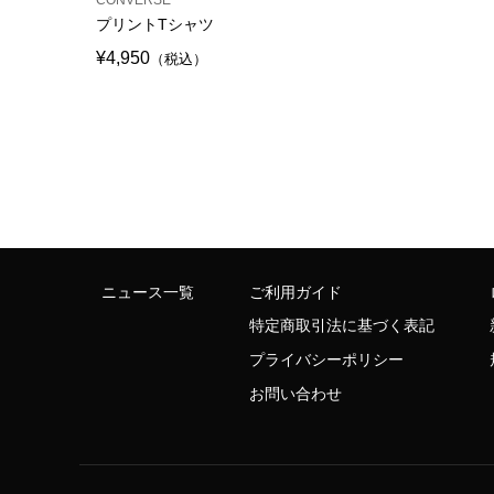
プリントTシャツ
¥4,950
（税込）
ニュース一覧
ご利用ガイド
特定商取引法に基づく表記
プライバシーポリシー
お問い合わせ