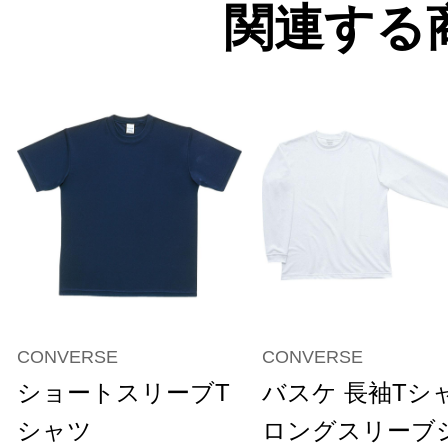
関連する
CONVERSE
CONVERSE
ショートスリーブT
バスケ 長袖Tシ
シャツ
ロングスリーブ