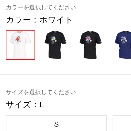
カラーを選択してください
カラー：
ホワイト
サイズを選択してください
サイズ：
L
S