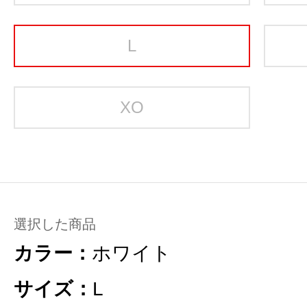
L
XO
選択した商品
カラー：
ホワイト
サイズ：
L