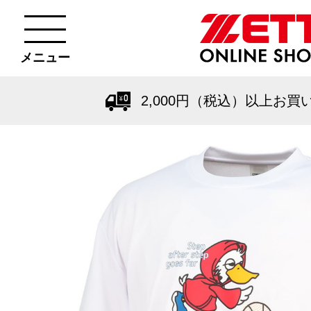
メニュー
2,000円（税込）以上お買