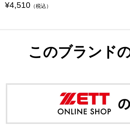
¥4,510
（税込）
このブランド