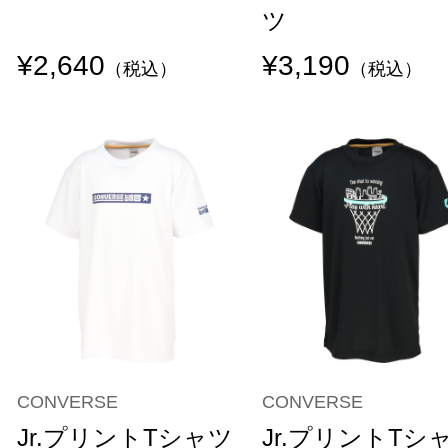
ツ
¥2,640
¥3,190
（税込）
（税込）
CONVERSE
CONVERSE
Jr.プリントTシャツ
Jr.プリントTシ