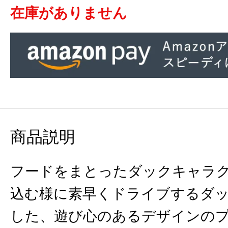
在庫がありません
商品説明
フードをまとったダックキャラ
込む様に素早くドライブするダ
した、遊び心のあるデザインの