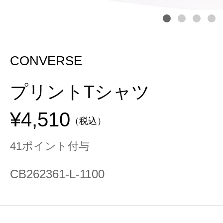
CONVERSE
プリントTシャツ
¥4,510
（税込）
41ポイント付与
CB262361-L-1100