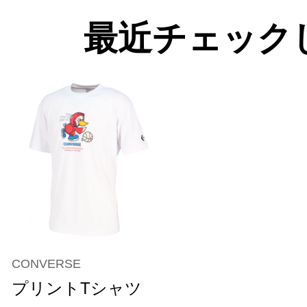
最近チェック
CONVERSE
プリントTシャツ