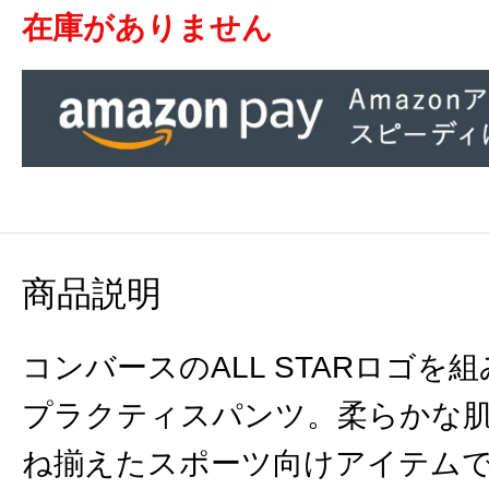
在庫がありません
商品説明
コンバースのALL STARロゴ
プラクティスパンツ。柔らかな
ね揃えたスポーツ向けアイテム