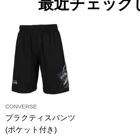
最近チェック
CONVERSE
プラクティスパンツ
(ポケット付き)