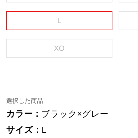
L
XO
選択した商品
カラー：
ブラック×グレー
サイズ：
L