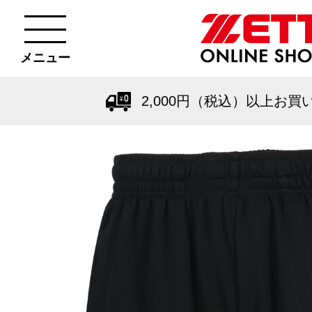
メニュー
2,000円（税込）以上お買