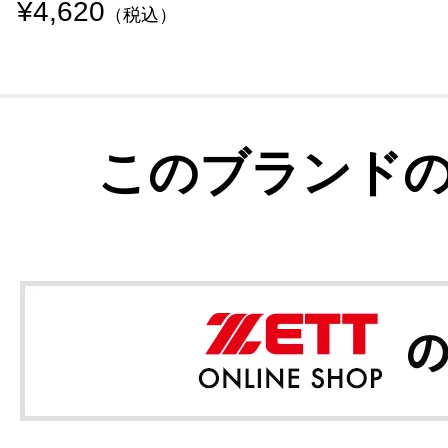
¥4,620
（税込）
このブランド