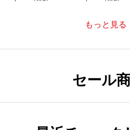
もっと見る
セール