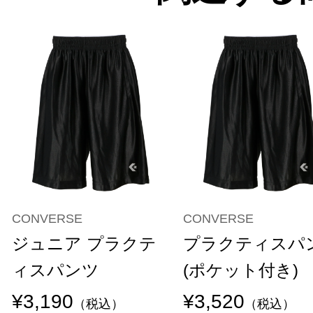
CONVERSE
CONVERSE
ジュニア プラクテ
プラクティスパ
ィスパンツ
(ポケット付き)
¥3,190
¥3,520
（税込）
（税込）