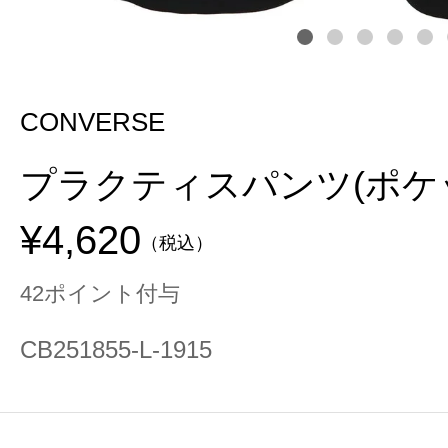
CONVERSE
プラクティスパンツ(ポケ
¥4,620
（税込）
42ポイント付与
CB251855-L-1915