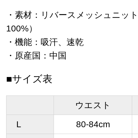
素材
：
リバースメッシュニット
100%）
機能
：
吸汗、速乾
原産国
：
中国
■サイズ表
ウエスト
L
80-84cm