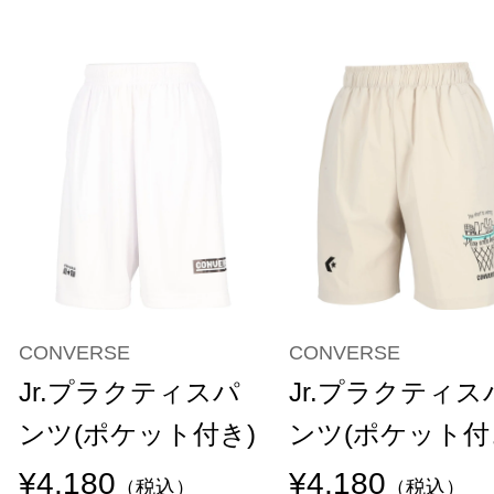
CONVERSE
CONVERSE
Jr.プラクティスパ
Jr.プラクティス
ンツ(ポケット付き)
ンツ(ポケット付
¥4,180
¥4,180
（税込）
（税込）