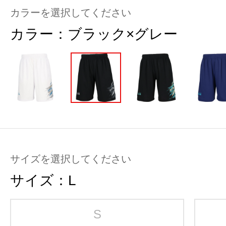
カラーを選択してください
カラー：
ブラック×グレー
サイズを選択してください
サイズ：
L
S