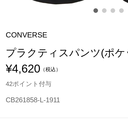
CONVERSE
プラクティスパンツ(ポケ
¥4,620
（税込）
42ポイント付与
CB261858-L-1911