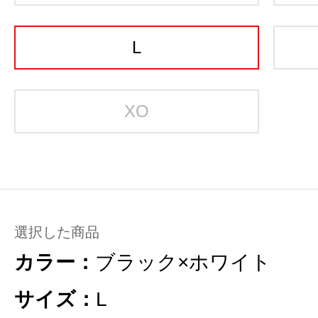
L
XO
選択した商品
カラー：
ブラック×ホワイト
サイズ：
L