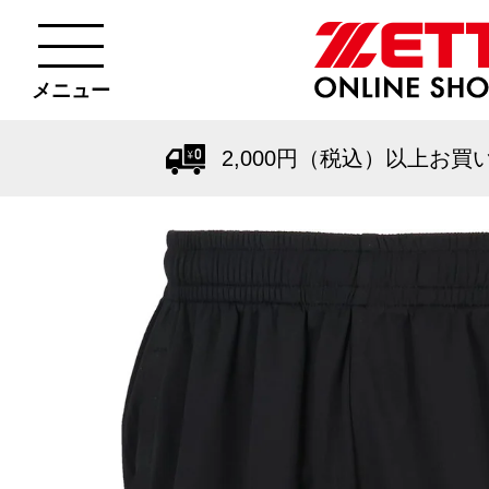
メニュー
2,000円（税込）以上お買