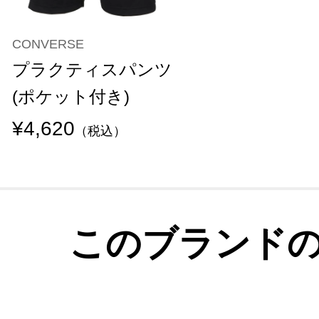
CONVERSE
プラクティスパンツ
(ポケット付き)
¥4,620
（税込）
このブランド