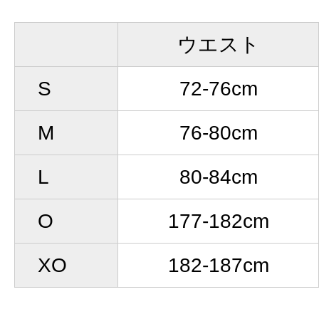
ウエスト
S
72-76cm
M
76-80cm
L
80-84cm
O
177-182cm
XO
182-187cm