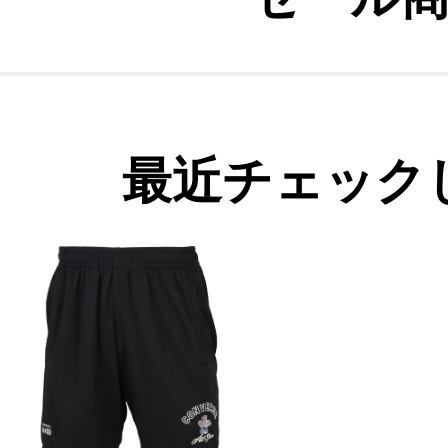
最近チェック