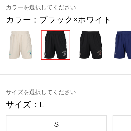
カラーを選択してください
カラー：
ブラック×ホワイト
サイズを選択してください
サイズ：
L
S