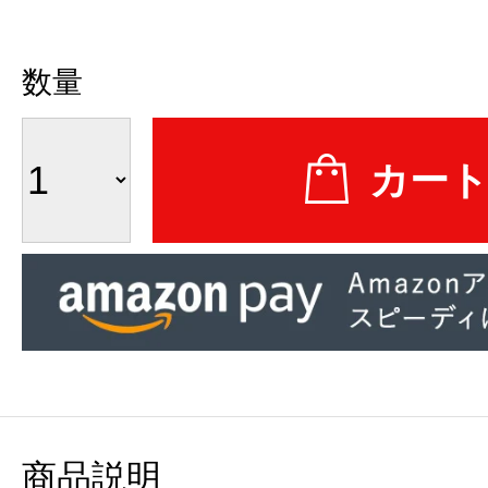
数量
商品説明