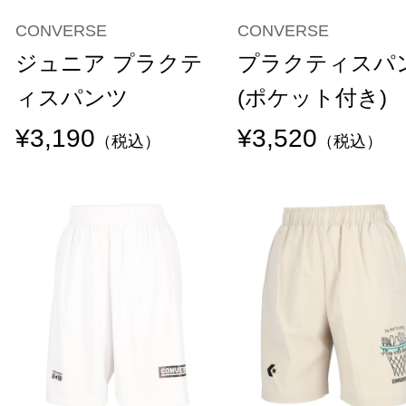
CONVERSE
CONVERSE
ジュニア プラクテ
プラクティスパ
ィスパンツ
(ポケット付き)
¥3,190
¥3,520
（税込）
（税込）