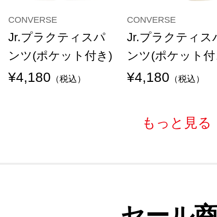
CONVERSE
CONVERSE
Jr.プラクティスパ
Jr.プラクティス
ンツ(ポケット付き)
ンツ(ポケット付
¥4,180
¥4,180
（税込）
（税込）
もっと見る
セール