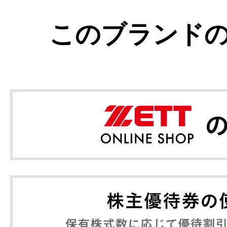
このブランド