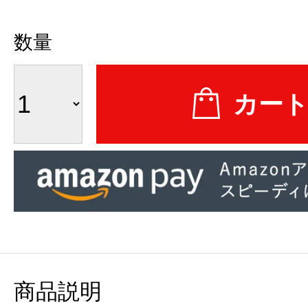
数量
商品説明