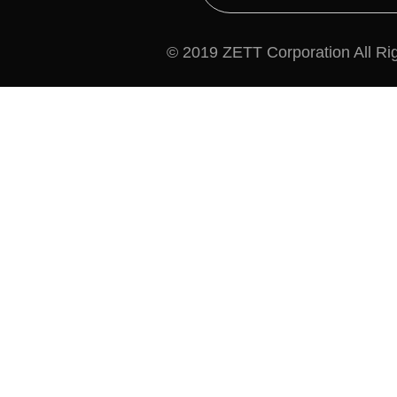
© 2019 ZETT Corporation All Ri