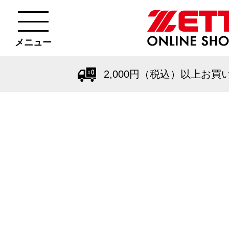
メニュー
2,000円（税込）以上お買