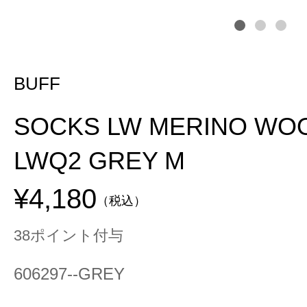
BUFF
SOCKS LW MERINO WO
LWQ2 GREY M
¥4,180
（税込）
38ポイント付与
606297--GREY