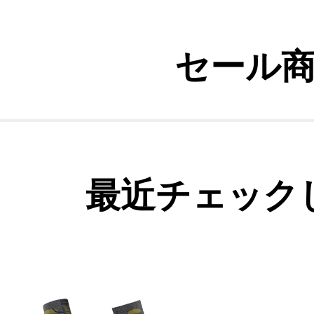
セール
最近チェック