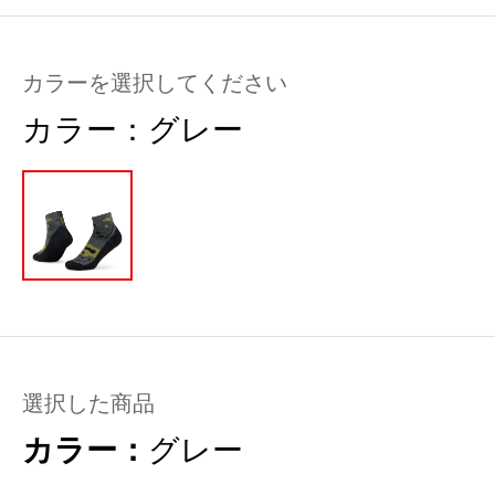
カラーを選択してください
カラー：
グレー
選択した商品
カラー：
グレー