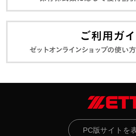
PC版サイトを