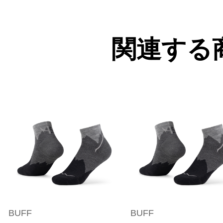
関連する
BUFF
BUFF