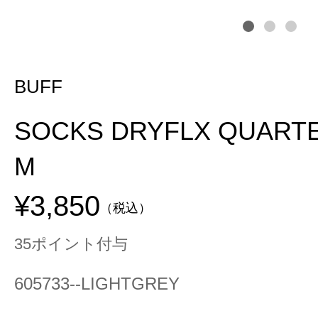
BUFF
SOCKS DRYFLX QUARTE
M
¥3,850
（税込）
35ポイント付与
605733--LIGHTGREY