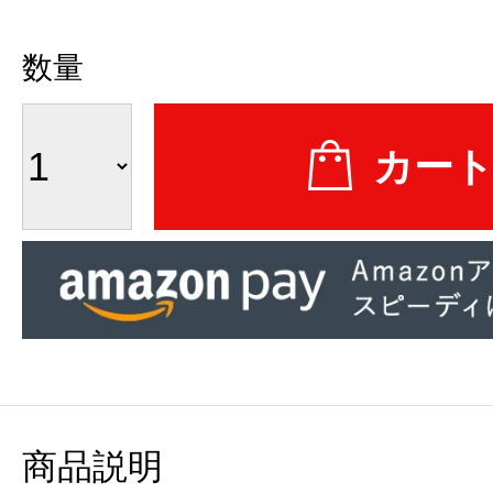
数量
商品説明