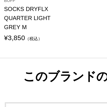
BUFF
SOCKS DRYFLX
QUARTER LIGHT
GREY M
¥3,850
（税込）
このブランド