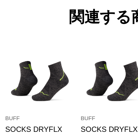
関連する
BUFF
BUFF
SOCKS DRYFLX
SOCKS DRYFLX