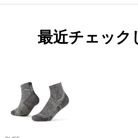
最近チェック