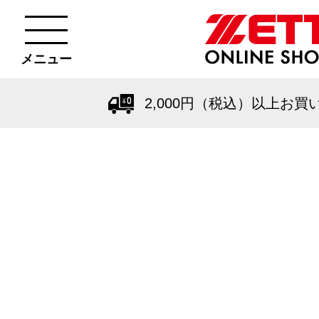
メニュー
2,000円（税込）以上お買