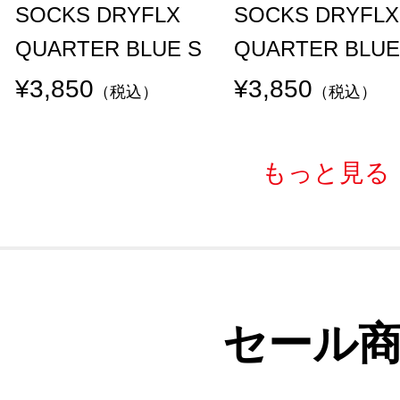
SOCKS DRYFLX
SOCKS DRYFLX
QUARTER BLUE S
QUARTER BLUE
¥3,850
¥3,850
（税込）
（税込）
もっと見る
セール