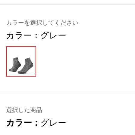
カラーを選択してください
カラー：
グレー
選択した商品
カラー：
グレー