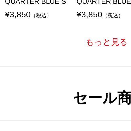
QUARTER BLUE S
QUARTER BLUE
¥3,850
¥3,850
（税込）
（税込）
もっと見る
セール