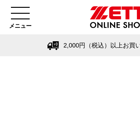
メニュー
2,000円（税込）以上お買