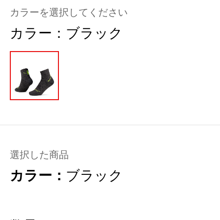
カラーを選択してください
カラー：
ブラック
選択した商品
カラー：
ブラック