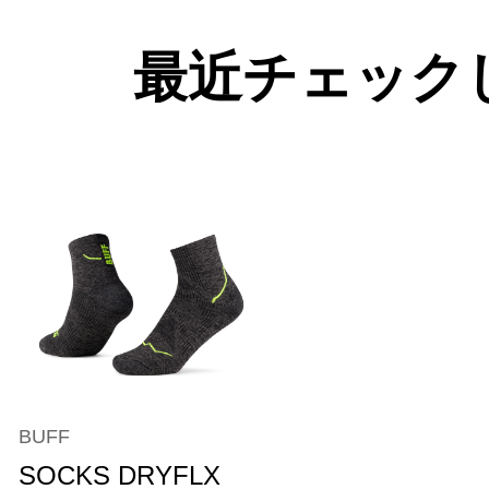
最近チェック
BUFF
SOCKS DRYFLX