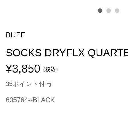
BUFF
SOCKS DRYFLX QUARTE
¥3,850
（税込）
35ポイント付与
605764--BLACK