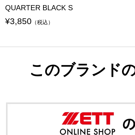
QUARTER BLACK S
¥3,850
（税込）
このブランド