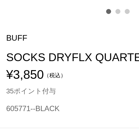
BUFF
SOCKS DRYFLX QUARTE
¥3,850
（税込）
35ポイント付与
605771--BLACK