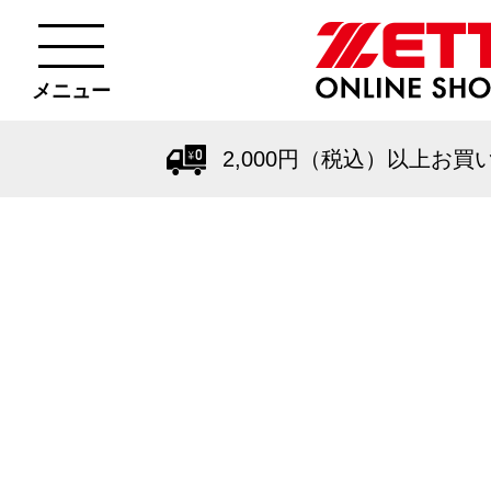
メニュー
2,000円（税込）以上お買