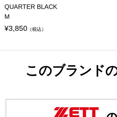
QUARTER BLACK
M
¥3,850
（税込）
このブランド