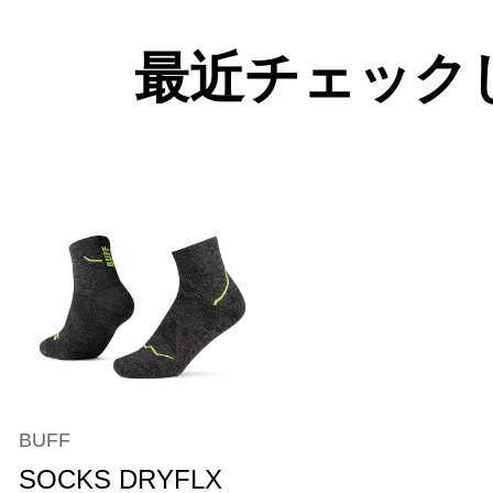
最近チェック
BUFF
SOCKS DRYFLX