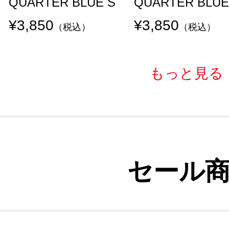
QUARTER BLUE S
QUARTER BLUE
¥3,850
¥3,850
（税込）
（税込）
もっと見る
セール