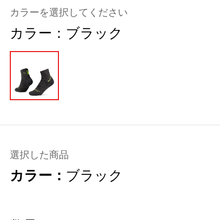
カラーを選択してください
カラー：
ブラック
選択した商品
カラー：
ブラック