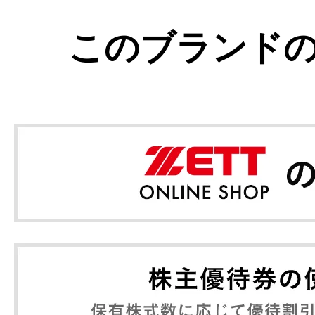
このブランド