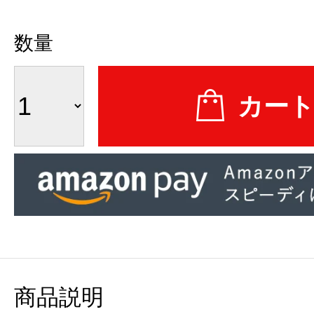
数量
商品説明