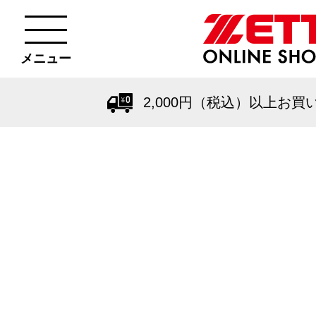
メニュー
2,000円（税込）以上お買