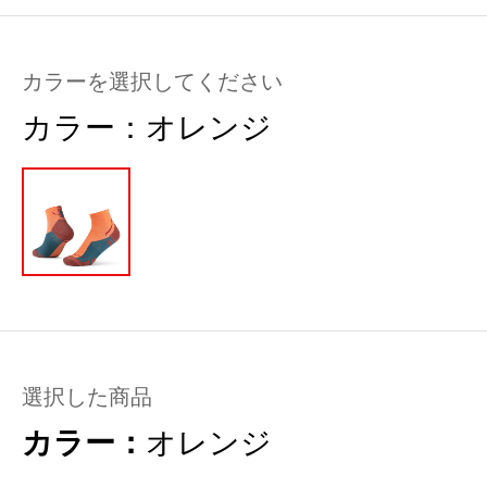
カラーを選択してください
カラー：
オレンジ
選択した商品
カラー：
オレンジ