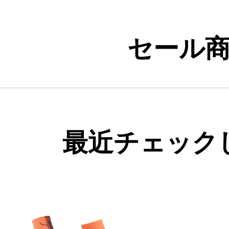
セール
最近チェック