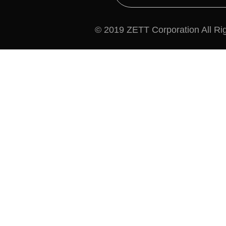
© 2019 ZETT Corporation All Ri