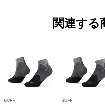
関連する
BUFF
BUFF