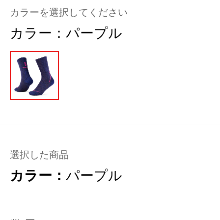
カラーを選択してください
カラー：
パープル
選択した商品
カラー：
パープル