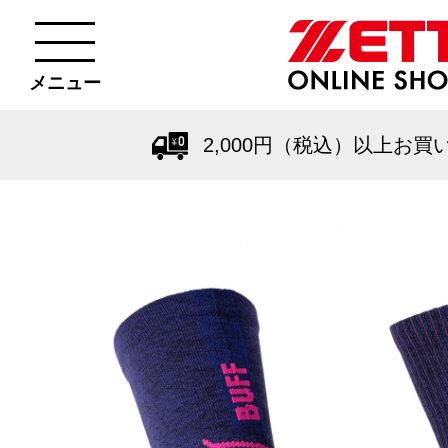
メニュー
2,000円（税込）以上お買