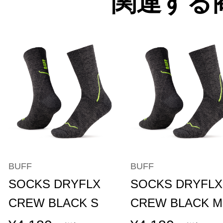
関連する
BUFF
BUFF
SOCKS DRYFLX
SOCKS DRYFLX
CREW BLACK S
CREW BLACK M