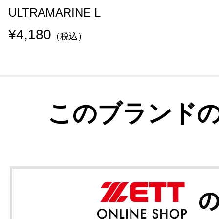
ULTRAMARINE L
¥4,180
（税込）
このブランド