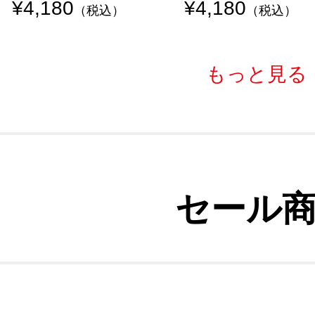
¥4,180
¥4,180
（税込）
（税込）
もっと見る
セール