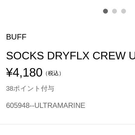
BUFF
SOCKS DRYFLX CREW U
¥4,180
（税込）
38ポイント付与
605948--ULTRAMARINE