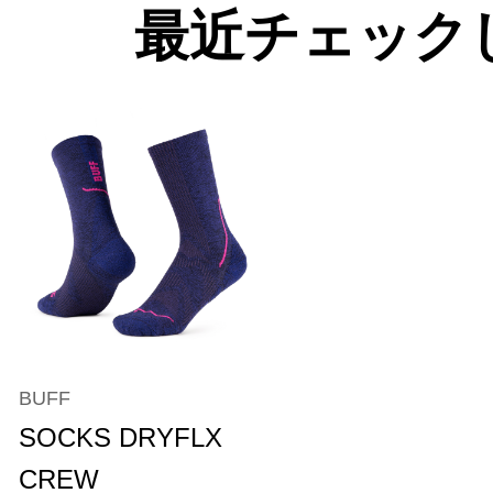
最近チェック
BUFF
SOCKS DRYFLX
CREW