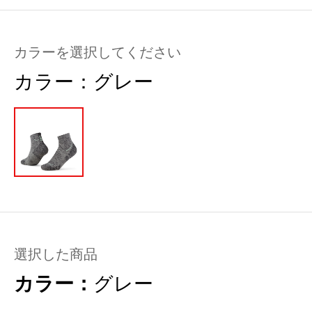
カラーを選択してください
カラー：
グレー
選択した商品
カラー：
グレー