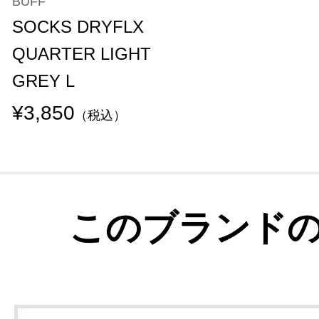
BUFF
SOCKS DRYFLX
QUARTER LIGHT
GREY L
¥3,850
（税込）
このブランド