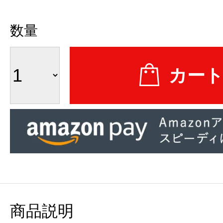
数量
商品説明