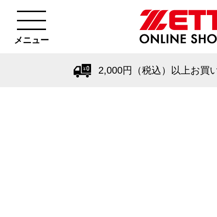
メニュー
2,000円（税込）以上お買