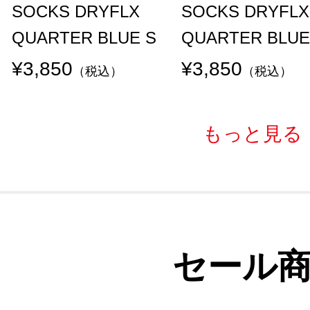
SOCKS DRYFLX
SOCKS DRYFLX
QUARTER BLUE S
QUARTER BLUE
¥3,850
¥3,850
（税込）
（税込）
もっと見る
セール