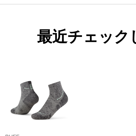
最近チェック