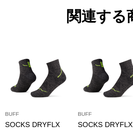
関連する
BUFF
BUFF
SOCKS DRYFLX
SOCKS DRYFLX