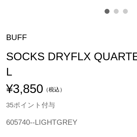
BUFF
SOCKS DRYFLX QUARTE
L
¥3,850
（税込）
35ポイント付与
605740--LIGHTGREY