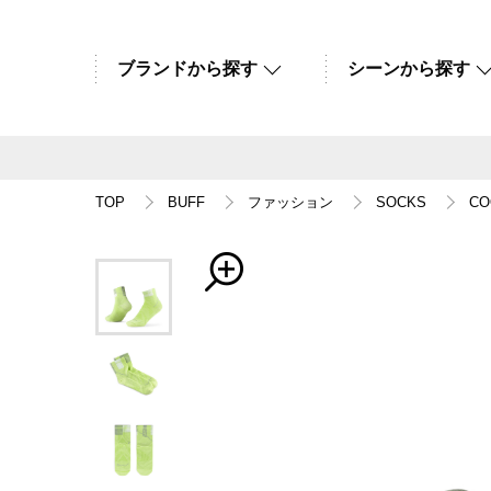
ブランドから探す
シーンから探す
TOP
BUFF
ファッション
SOCKS
CO