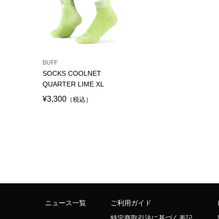
BUFF
SOCKS COOLNET
QUARTER LIME XL
¥3,300
（税込）
ニュース一覧
ご利用ガイド
特定商取引法に基づく表記