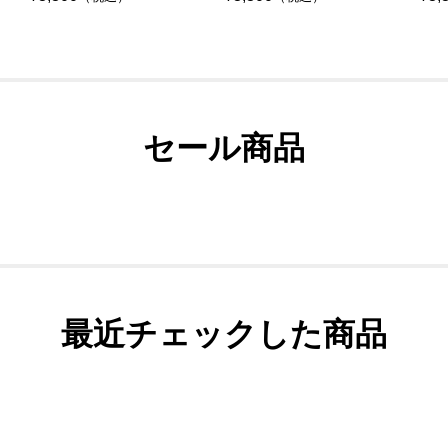
セール商品
最近チェックした商品