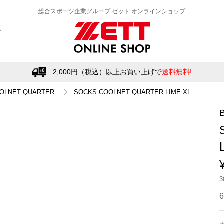
総合スポーツ企業グループ ゼット オンラインショップ
2,000円（税込）以上お買い上げで
送料無料!
OLNET QUARTER
SOCKS COOLNET QUARTER LIME XL
6