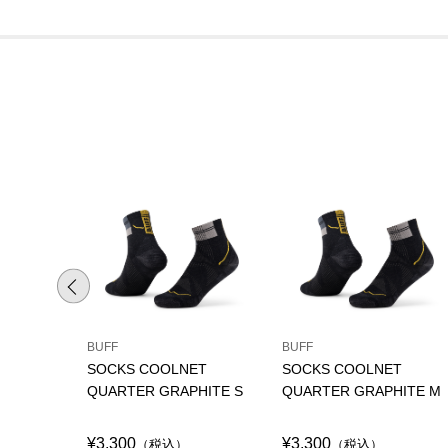
BUFF
BUFF
SOCKS COOLNET
SOCKS COOLNET
QUARTER GRAPHITE S
QUARTER GRAPHITE M
¥3,300
¥3,300
（税込）
（税込）