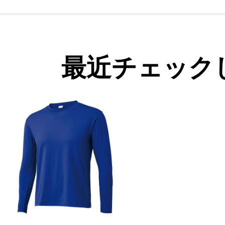
最近チェック