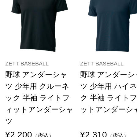
ZETT BASEBALL
ZETT BASEBALL
野球 アンダーシャ
野球 アンダーシ
ツ 少年用 クルーネ
ツ 少年用 ハイ
ック 半袖 ライトフ
ク 半袖 ライト
ィットアンダーシャ
ットアンダーシ
ツ
¥2,200
¥2,310
（税込）
（税込）