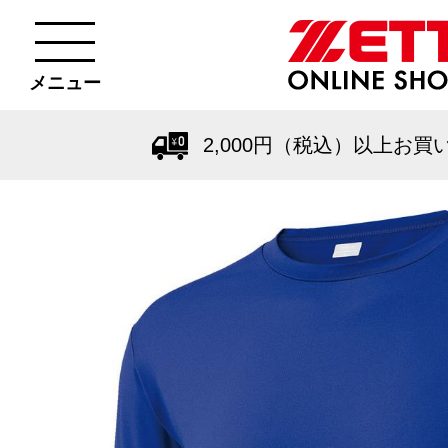
メニュー
2,000円（税込）以上お買