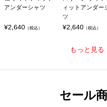
アンダーシャツ
ィットアンダー
ツ
¥2,640
¥2,640
（税込）
（税込）
もっと見る
セール