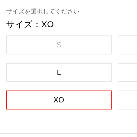
サイズを選択してください
サイズ：
XO
S
L
XO