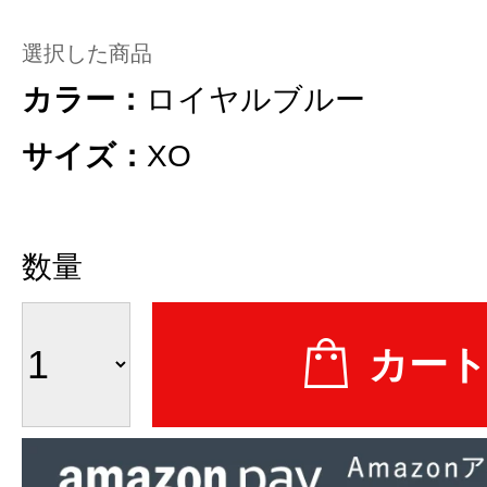
選択した商品
カラー：
ロイヤルブルー
サイズ：
XO
数量