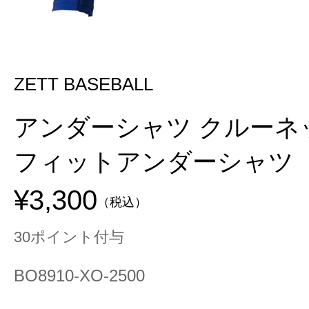
ZETT BASEBALL
アンダーシャツ クルーネ
フィットアンダーシャツ
¥3,300
（税込）
30ポイント付与
BO8910-XO-2500