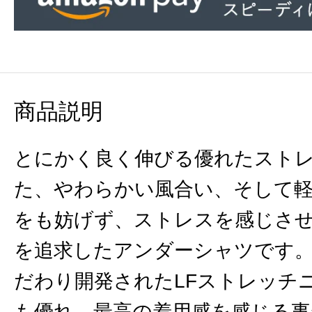
商品説明
とにかく良く伸びる優れたスト
た、やわらかい風合い、そして
をも妨げず、ストレスを感じさ
を追求したアンダーシャツです
だわり開発されたLFストレッチニ
も優れ、最高の着用感を感じる事