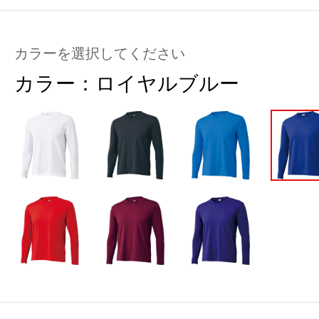
カラーを選択してください
カラー：
ロイヤルブルー