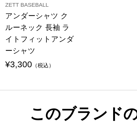
ZETT BASEBALL
アンダーシャツ ク
ルーネック 長袖 ラ
イトフィットアンダ
ーシャツ
¥3,300
（税込）
このブランド