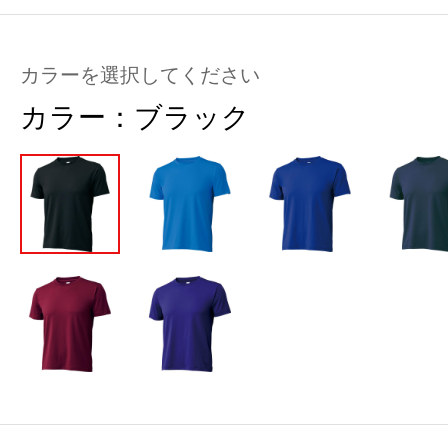
カラーを選択してください
カラー：
ブラック