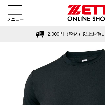
メニュー
2,000円（税込）以上お買