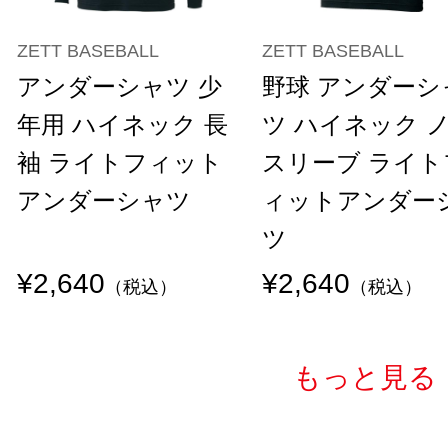
ZETT BASEBALL
ZETT BASEBALL
アンダーシャツ 少
野球 アンダーシ
年用 ハイネック 長
ツ ハイネック 
袖 ライトフィット
スリーブ ライト
アンダーシャツ
ィットアンダー
ツ
¥2,640
¥2,640
（税込）
（税込）
もっと見る