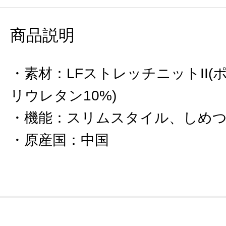
商品説明
素材
：
LFストレッチニットII(
リウレタン10%)
機能
：
スリムスタイル、しめ
原産国
：
中国