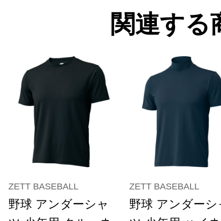
関連する
ZETT BASEBALL
ZETT BASEBALL
野球 アンダーシャ
野球 アンダーシ