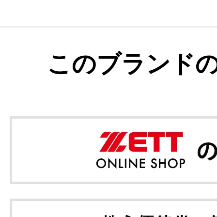
このブランド