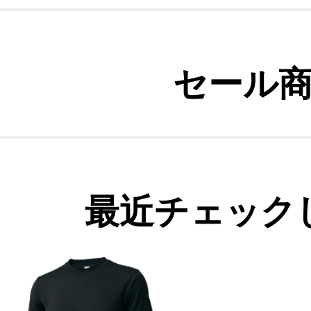
セール
最近チェック