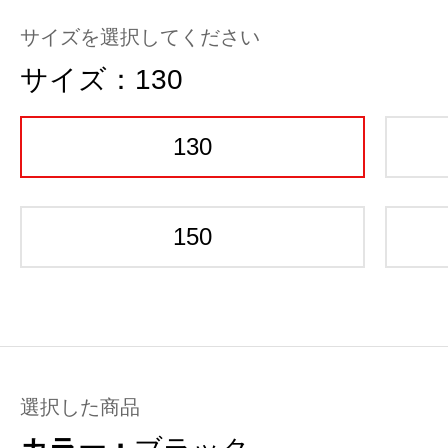
サイズを選択してください
サイズ：
130
130
150
選択した商品