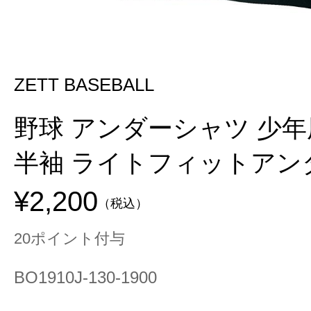
ZETT BASEBALL
野球 アンダーシャツ 少年
半袖 ライトフィットアン
¥2,200
（税込）
20ポイント付与
BO1910J-130-1900