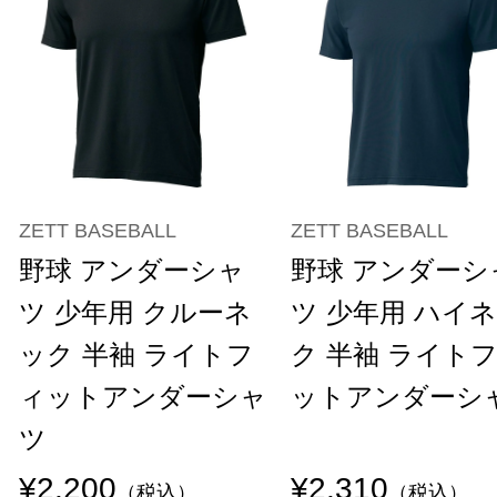
ZETT BASEBALL
ZETT BASEBALL
野球 アンダーシャ
野球 アンダーシ
ツ 少年用 クルーネ
ツ 少年用 ハイ
ック 半袖 ライトフ
ク 半袖 ライト
ィットアンダーシャ
ットアンダーシ
ツ
¥2,200
¥2,310
（税込）
（税込）