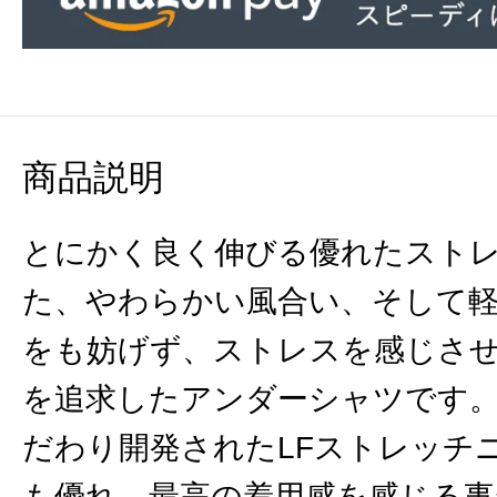
商品説明
とにかく良く伸びる優れたスト
た、やわらかい風合い、そして
をも妨げず、ストレスを感じさ
を追求したアンダーシャツです
だわり開発されたLFストレッチニ
も優れ、最高の着用感を感じる事