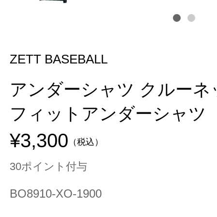
ZETT BASEBALL
アンダーシャツ クルーネ
フィットアンダーシャツ
¥3,300
（税込）
30ポイント付与
BO8910-XO-1900