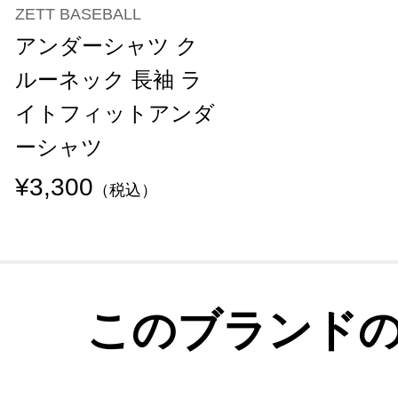
ZETT BASEBALL
アンダーシャツ ク
ルーネック 長袖 ラ
イトフィットアンダ
ーシャツ
¥3,300
（税込）
このブランド