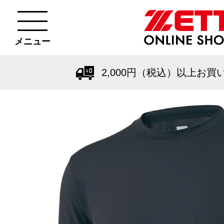
メニュー
2,000円（税込）以上お買