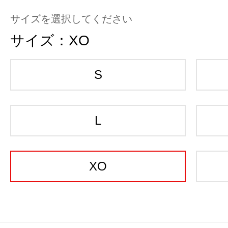
サイズを選択してください
サイズ：
XO
S
L
XO