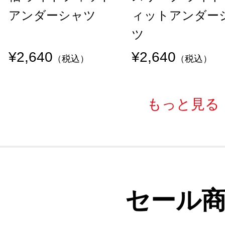
アンダーシャツ
ィットアンダー
ツ
¥2,640
¥2,640
（税込）
（税込）
もっと見る
セール