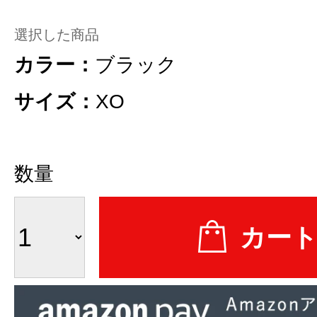
選択した商品
カラー：
ブラック
サイズ：
XO
数量