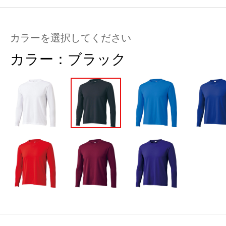
カラーを選択してください
カラー：
ブラック