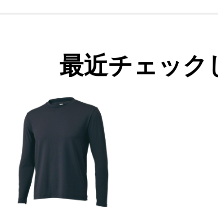
最近チェック