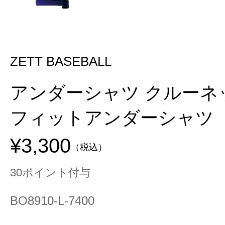
ZETT BASEBALL
アンダーシャツ クルーネ
フィットアンダーシャツ
¥3,300
（税込）
30ポイント付与
BO8910-L-7400