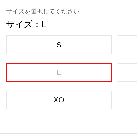
サイズを選択してください
サイズ：
L
S
L
XO