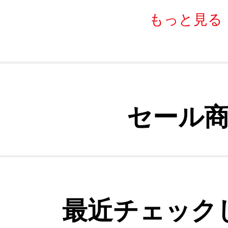
もっと見る
セール
最近チェック