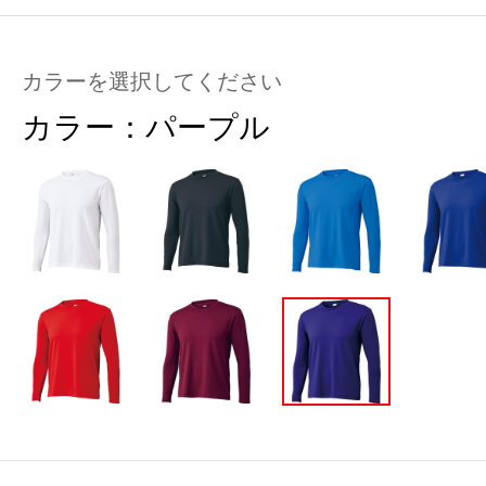
カラーを選択してください
カラー：
パープル