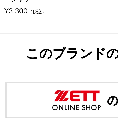
¥3,300
（税込）
このブランド