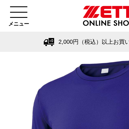
メニュー
2,000円（税込）以上お買