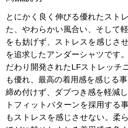
とにかく良く伸びる優れたスト
た、やわらかい風合い、そして
をも妨げず、ストレスを感じさ
を追求したアンダーシャツです
だわり開発されたLFストレッチニ
も優れ、最高の着用感を感じる事
締め付けず、ダブつき感を軽減
トフィットパターンを採用する
もストレスを感じさせない。柔