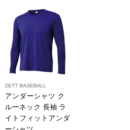
ZETT BASEBALL
アンダーシャツ ク
ルーネック 長袖 ラ
イトフィットアンダ
ーシャツ