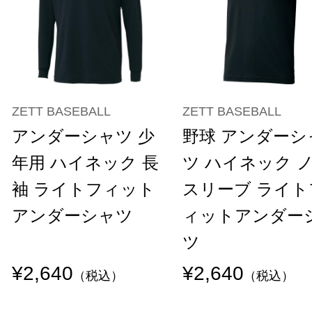
ZETT BASEBALL
ZETT BASEBALL
アンダーシャツ 少
野球 アンダーシ
年用 ハイネック 長
ツ ハイネック 
袖 ライトフィット
スリーブ ライト
アンダーシャツ
ィットアンダー
ツ
¥2,640
¥2,640
（税込）
（税込）