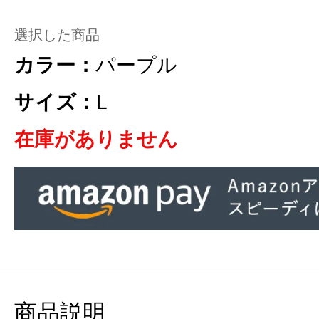
選択した商品
カラー：
パープル
サイズ：
L
在庫がありません
商品説明