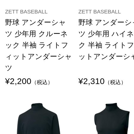
ZETT BASEBALL
ZETT BASEBALL
野球 アンダーシャ
野球 アンダーシ
ツ 少年用 クルーネ
ツ 少年用 ハイ
ック 半袖 ライトフ
ク 半袖 ライト
ィットアンダーシャ
ットアンダーシ
ツ
¥2,200
¥2,310
（税込）
（税込）