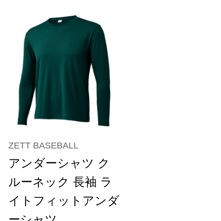
ZETT BASEBALL
アンダーシャツ ク
ルーネック 長袖 ラ
イトフィットアンダ
ーシャツ