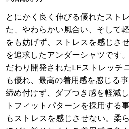
とにかく良く伸びる優れたスト
た、やわらかい風合い、そして
をも妨げず、ストレスを感じさ
を追求したアンダーシャツです
だわり開発されたLFストレッチニ
も優れ、最高の着用感を感じる事
締め付けず、ダブつき感を軽減
トフィットパターンを採用する
もストレスを感じさせない。柔