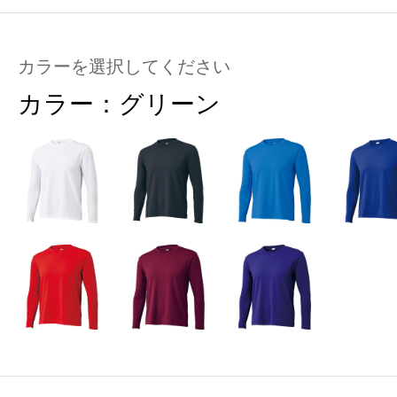
カラーを選択してください
カラー：
グリーン