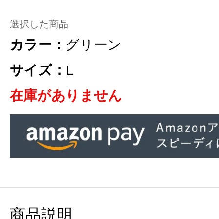
選択した商品
カラー：
グリーン
サイズ：
L
在庫がありません
商品説明