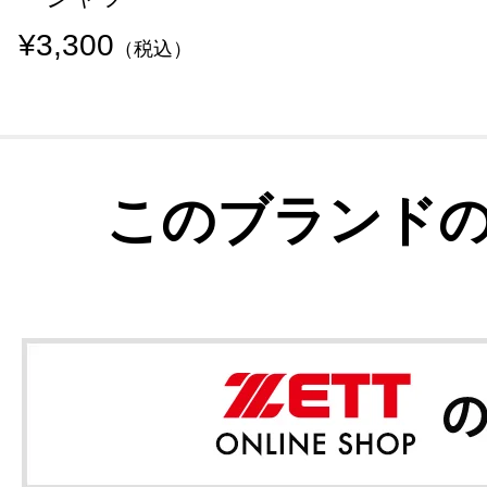
¥3,300
（税込）
このブランド