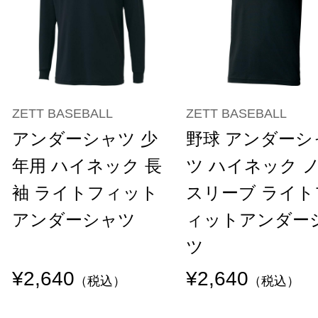
ZETT BASEBALL
ZETT BASEBALL
アンダーシャツ 少
野球 アンダーシ
年用 ハイネック 長
ツ ハイネック 
袖 ライトフィット
スリーブ ライト
アンダーシャツ
ィットアンダー
ツ
¥2,640
¥2,640
（税込）
（税込）