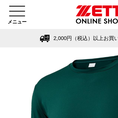
メニュー
2,000円（税込）以上お買