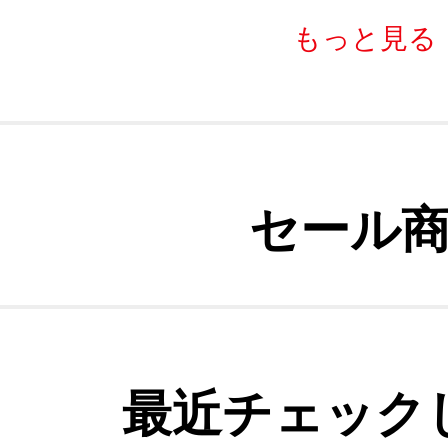
もっと見る
セール
最近チェック