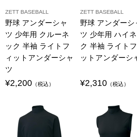
ZETT BASEBALL
ZETT BASEBALL
野球 アンダーシャ
野球 アンダーシ
ツ 少年用 クルーネ
ツ 少年用 ハイ
ック 半袖 ライトフ
ク 半袖 ライト
ィットアンダーシャ
ットアンダーシ
ツ
¥2,200
¥2,310
（税込）
（税込）