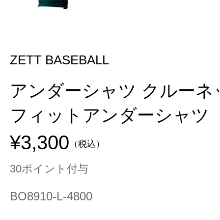
ZETT BASEBALL
アンダーシャツ クルーネ
フィットアンダーシャツ
¥3,300
（税込）
30ポイント付与
BO8910-L-4800