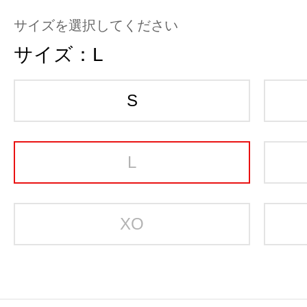
サイズを選択してください
サイズ：
L
S
L
XO