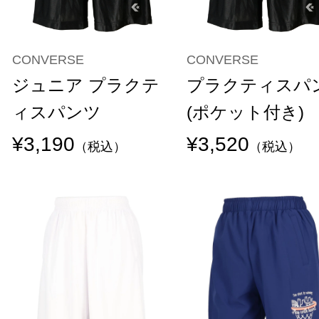
CONVERSE
CONVERSE
ジュニア プラクテ
プラクティスパ
ィスパンツ
(ポケット付き)
¥3,190
¥3,520
（税込）
（税込）