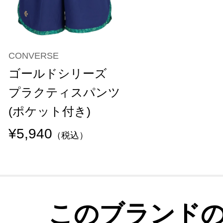
CONVERSE
ゴールドシリーズ
プラクティスパンツ
(ポケット付き)
¥5,940
（税込）
このブランド