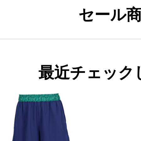
セール
最近チェック