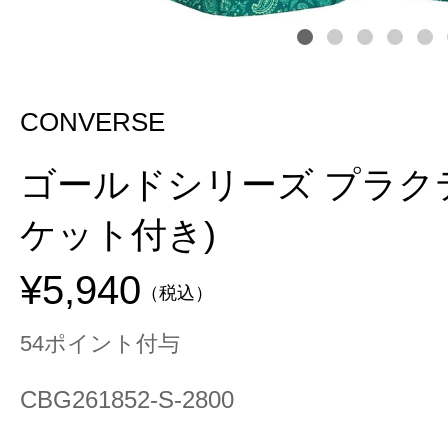
CONVERSE
ゴールドシリーズ プラク
ケット付き)
¥5,940
（税込）
54ポイント付与
CBG261852-S-2800