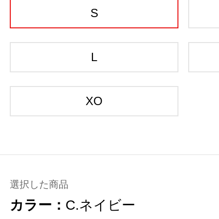
S
L
XO
選択した商品
カラー：
C.ネイビー