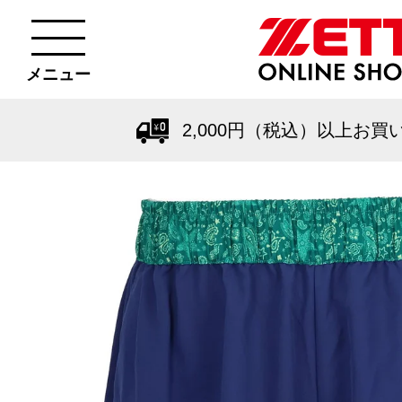
メニュー
2,000円（税込）以上お買