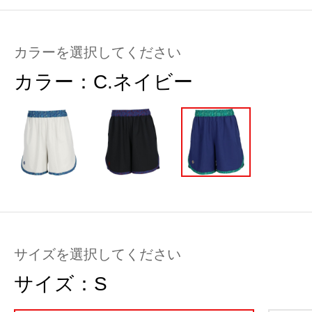
カラーを選択してください
カラー：
C.ネイビー
サイズを選択してください
サイズ：
S