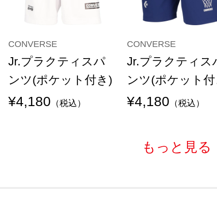
CONVERSE
CONVERSE
Jr.プラクティスパ
Jr.プラクティス
ンツ(ポケット付き)
ンツ(ポケット付
¥4,180
¥4,180
（税込）
（税込）
もっと見る