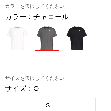
カラーを選択してください
カラー：
チャコール
サイズを選択してください
サイズ：
O
S