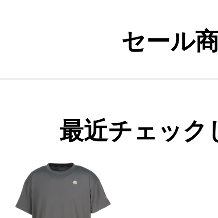
セール
最近チェック