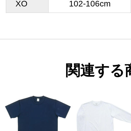
XO
102-106cm
関連する