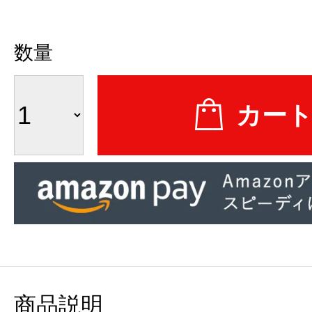
数量
商品説明