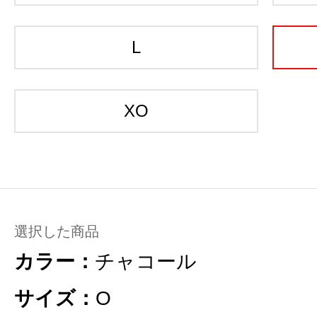
L
XO
選択した商品
カラー：
チャコール
サイズ：
O