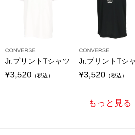
CONVERSE
CONVERSE
Jr.プリントTシャツ
Jr.プリントTシ
¥3,520
¥3,520
（税込）
（税込）
もっと見る