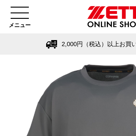
メニュー
2,000円（税込）以上お買