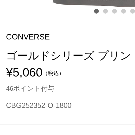
CONVERSE
ゴールドシリーズ プリン
¥5,060
（税込）
46ポイント付与
CBG252352-O-1800