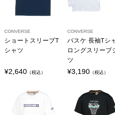
CONVERSE
CONVERSE
ショートスリーブT
バスケ 長袖Tシ
シャツ
ロングスリーブ
ツ
¥2,640
¥3,190
（税込）
（税込）