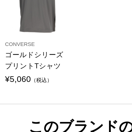
CONVERSE
ゴールドシリーズ
プリントTシャツ
¥5,060
（税込）
このブランド