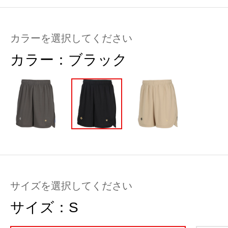
カラーを選択してください
カラー：
ブラック
サイズを選択してください
サイズ：
S