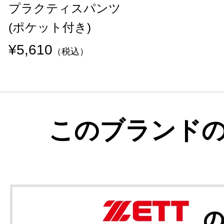
プラクティスパンツ
(ポケット付き)
¥5,610
（税込）
このブランド