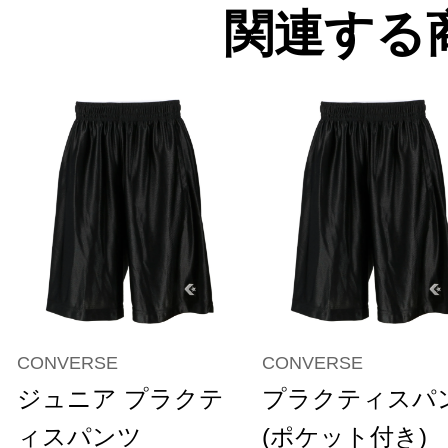
関連する
CONVERSE
CONVERSE
ジュニア プラクテ
プラクティスパ
ィスパンツ
(ポケット付き)