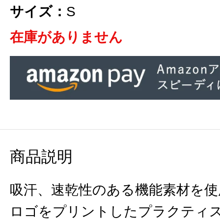
サイズ：
S
在庫がありません
商品説明
吸汗、速乾性のある機能素材を使
ロゴをプリントしたプラクティ