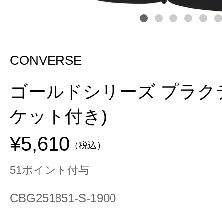
CONVERSE
ゴールドシリーズ プラク
ケット付き)
¥5,610
（税込）
51ポイント付与
CBG251851-S-1900