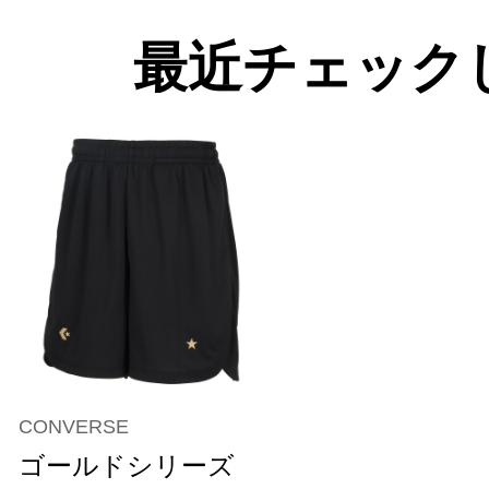
最近チェック
CONVERSE
ゴールドシリーズ