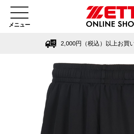
メニュー
2,000円（税込）以上お買