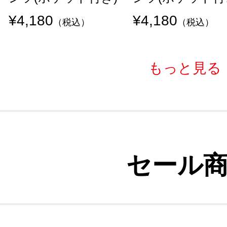
¥4,180
¥4,180
（税込）
（税込）
もっと見る
セール