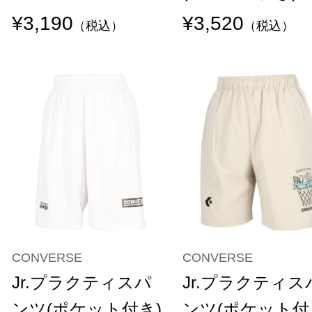
¥3,190
¥3,520
（税込）
（税込）
CONVERSE
CONVERSE
Jr.プラクティスパ
Jr.プラクティス
ンツ(ポケット付き)
ンツ(ポケット付