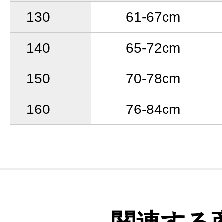
130
61-67cm
140
65-72cm
150
70-78cm
160
76-84cm