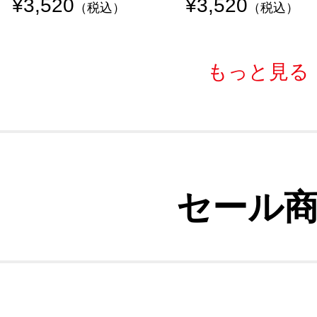
¥3,520
¥3,520
（税込）
（税込）
もっと見る
セール