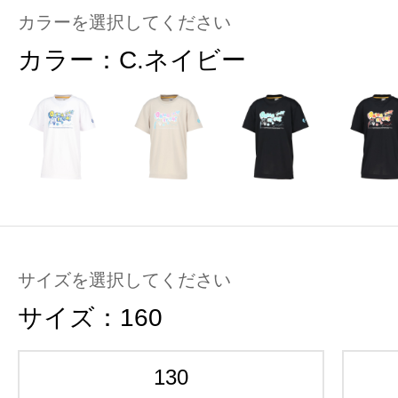
カラーを選択してください
カラー：
C.ネイビー
サイズを選択してください
サイズ：
160
130