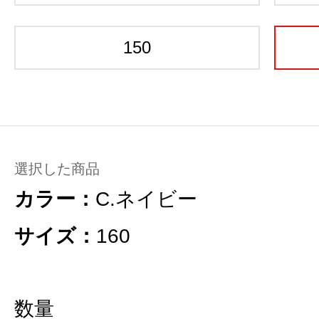
150
選択した商品
カラー：
C.ネイビー
サイズ：
160
数量