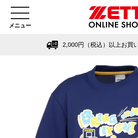
メニュー
2,000円（税込）以上お買