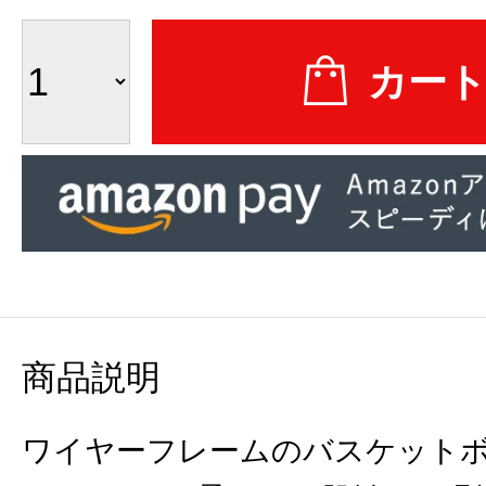
商品説明
ワイヤーフレームのバスケット