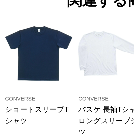
関連する
CONVERSE
CONVERSE
ショートスリーブT
バスケ 長袖Tシ
シャツ
ロングスリーブ
ツ