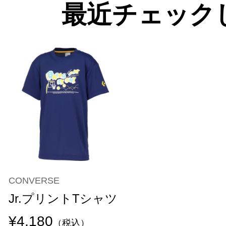
最近チェック
CONVERSE
Jr.プリントTシャツ
¥4,180
（税込）