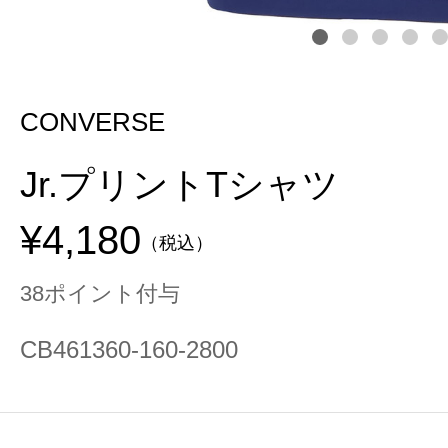
CONVERSE
Jr.プリントTシャツ
¥4,180
（税込）
38ポイント付与
CB461360-160-2800