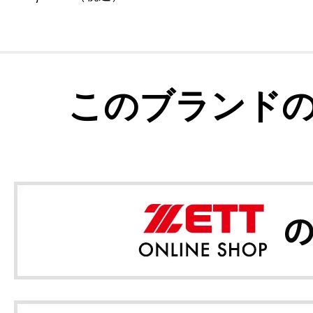
このブランド