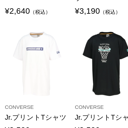
¥2,640
¥3,190
（税込）
（税込）
CONVERSE
CONVERSE
Jr.プリントTシャツ
Jr.プリントTシ