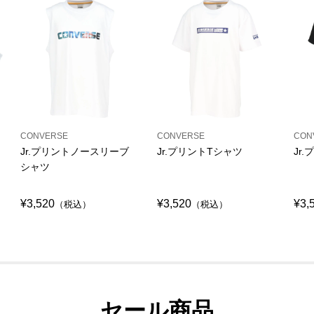
CONVERSE
CONVERSE
CON
Jr.プリントノースリーブ
Jr.プリントTシャツ
Jr
シャツ
¥3,520
¥3,520
¥3,
（税込）
（税込）
セール商品