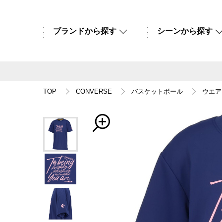
ブランドから探す
シーンから探す
TOP
CONVERSE
バスケットボール
ウエア