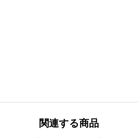
関連する商品