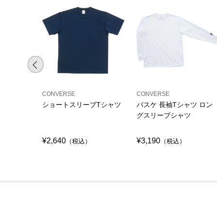
CONVERSE
CONVERSE
ショートスリーブTシャツ
バスケ 長袖Tシャツ ロン
グスリーブシャツ
¥2,640
¥3,190
（税込）
（税込）