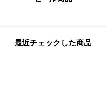
最近チェックした商品