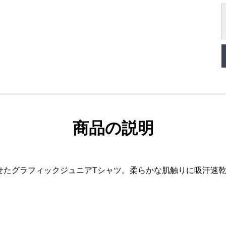
商品の説明
せたグラフィックジュニアTシャツ。柔らかな肌触りに吸汗速