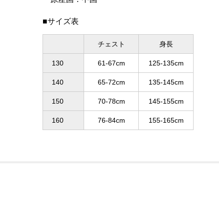
■サイズ表
チェスト
身長
130
61-67cm
125-135cm
140
65-72cm
135-145cm
150
70-78cm
145-155cm
160
76-84cm
155-165cm