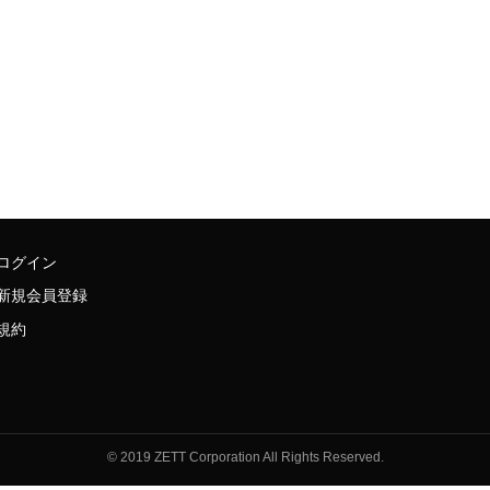
ログイン
新規会員登録
規約
© 2019 ZETT Corporation All Rights Reserved.