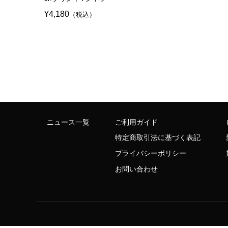
¥4,180
（税込）
ニュース一覧
ご利用ガイド
特定商取引法に基づく表記
プライバシーポリシー
お問い合わせ