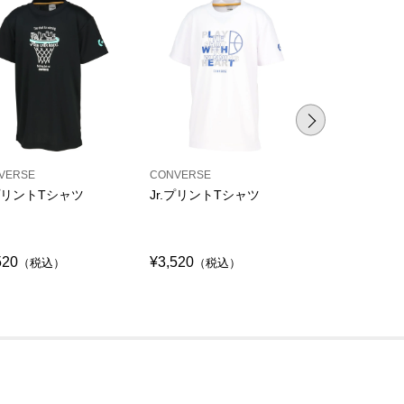
VERSE
CONVERSE
CONVERSE
.プリントTシャツ
Jr.プリントTシャツ
Jr.プリント
シャツ
520
¥3,520
¥3,520
（税込）
（税込）
（税