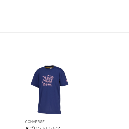
CONVERSE
Jr.プリントTシャツ