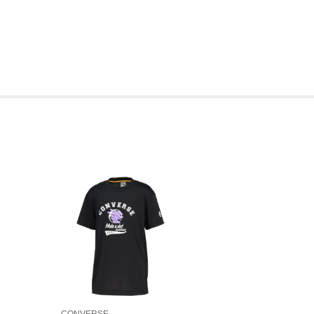
CONVERSE