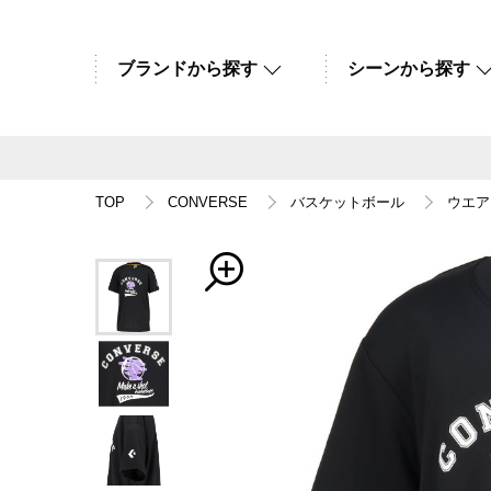
ブランドから探す
シーンから探す
TOP
CONVERSE
バスケットボール
ウエア