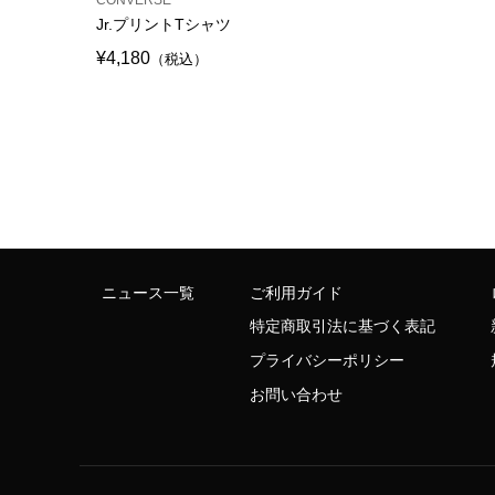
Jr.プリントTシャツ
¥4,180
（税込）
ニュース一覧
ご利用ガイド
特定商取引法に基づく表記
プライバシーポリシー
お問い合わせ