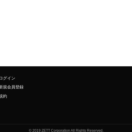
ログイン
新規会員登録
規約
© 2019 ZETT Corporation All Rights Reserved.