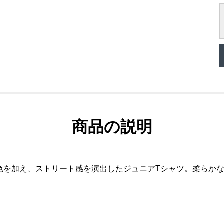
商品の説明
色を加え、ストリート感を演出したジュニアTシャツ。柔らか