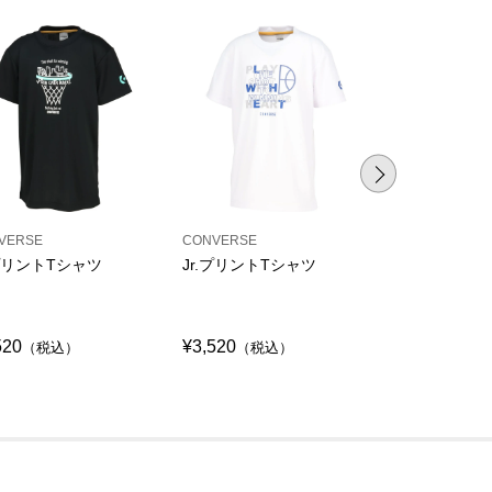
VERSE
CONVERSE
CONVERSE
.プリントTシャツ
Jr.プリントTシャツ
Jr.プリント
シャツ
520
¥3,520
¥3,520
（税込）
（税込）
（税