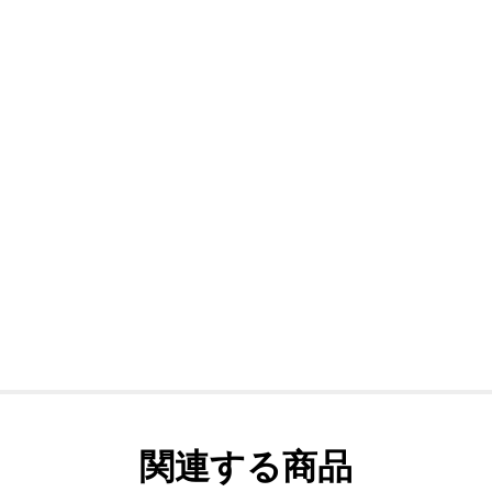
関連する商品