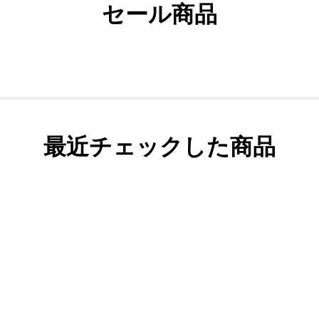
セール商品
最近チェックした商品