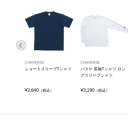
CONVERSE
CONVERSE
ショートスリーブTシャツ
バスケ 長袖Tシャツ ロン
グスリーブシャツ
¥2,640
¥3,190
（税込）
（税込）