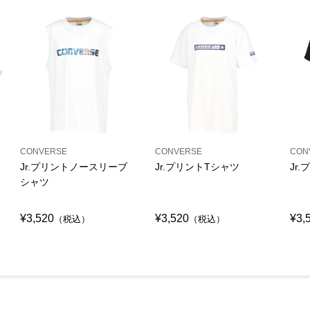
CONVERSE
CONVERSE
CON
Jr.プリントノースリーブ
Jr.プリントTシャツ
Jr
シャツ
¥3,520
¥3,520
¥3,
（税込）
（税込）