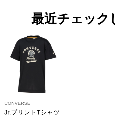
最近チェック
CONVERSE
Jr.プリントTシャツ