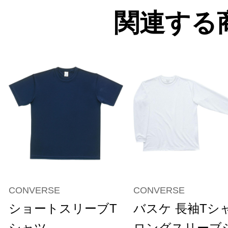
関連する
CONVERSE
CONVERSE
ショートスリーブT
バスケ 長袖Tシ
シャツ
ロングスリーブ