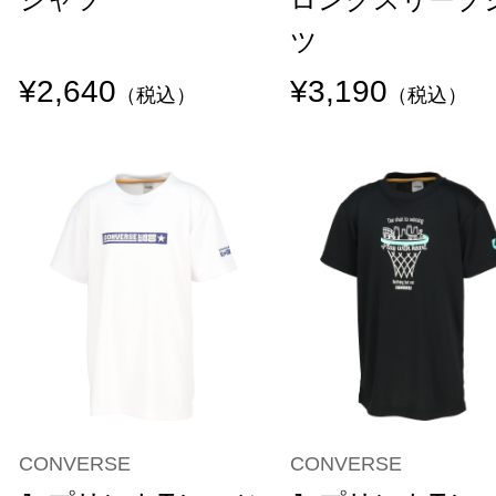
ツ
¥2,640
¥3,190
（税込）
（税込）
CONVERSE
CONVERSE