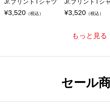
Jr.プリントTシャツ
Jr.プリントTシ
¥3,520
¥3,520
（税込）
（税込）
もっと見る
セール