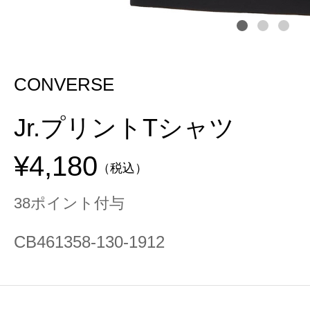
CONVERSE
Jr.プリントTシャツ
¥4,180
（税込）
38ポイント付与
CB461358-130-1912