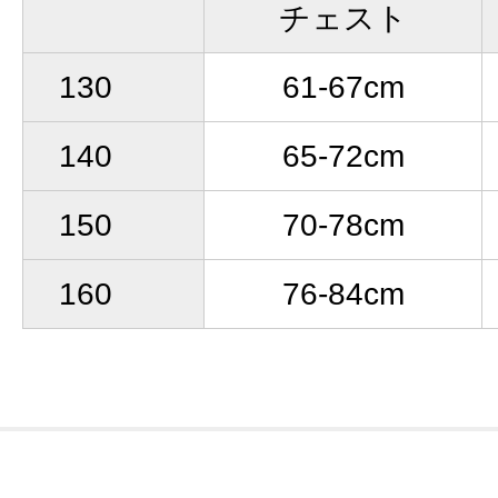
チェスト
130
61-67cm
140
65-72cm
150
70-78cm
160
76-84cm