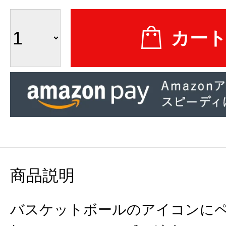
商品説明
バスケットボールのアイコンに