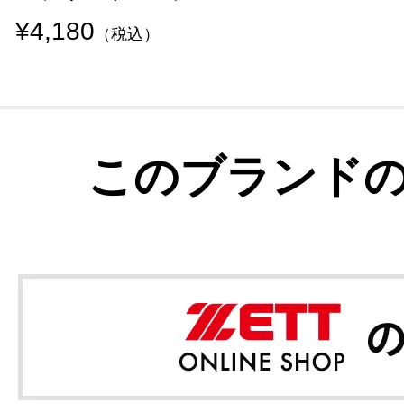
¥4,180
（税込）
このブランド