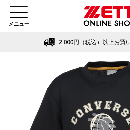
メニュー
2,000円（税込）以上お買