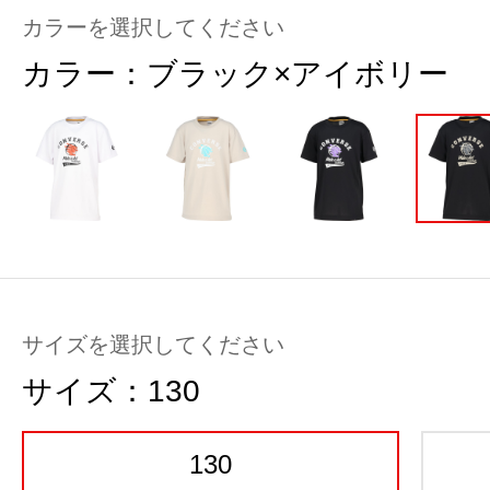
カラーを選択してください
カラー：
ブラック×アイボリー
サイズを選択してください
サイズ：
130
130