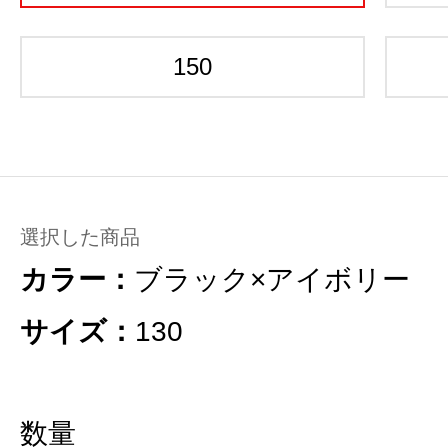
150
選択した商品
カラー：
ブラック×アイボリー
サイズ：
130
数量