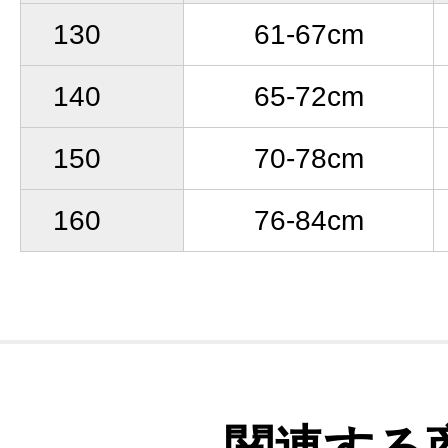
130
61-67cm
140
65-72cm
150
70-78cm
160
76-84cm