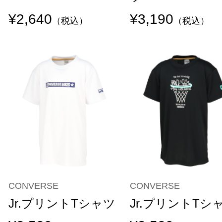
¥2,640
¥3,190
（税込）
（税込）
CONVERSE
CONVERSE
Jr.プリントTシャツ
Jr.プリントTシ