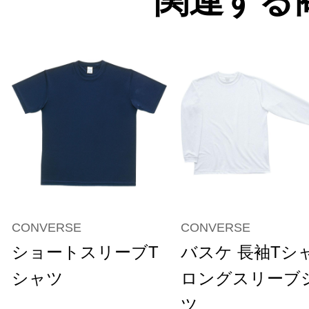
関連する
CONVERSE
CONVERSE
ショートスリーブT
バスケ 長袖Tシ
シャツ
ロングスリーブ
ツ