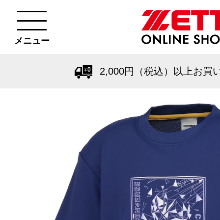
メニュー
2,000円（税込）以上お買