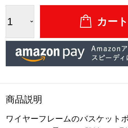
商品説明
ワイヤーフレームのバスケット