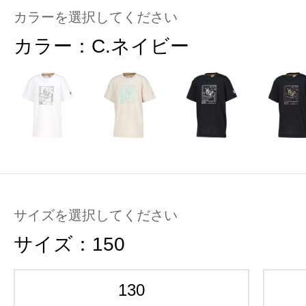
カラーを選択してください
カラー：
C.ネイビー
サイズを選択してください
サイズ：
150
130