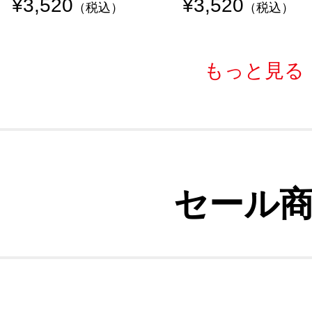
¥3,520
¥3,520
（税込）
（税込）
もっと見る
セール