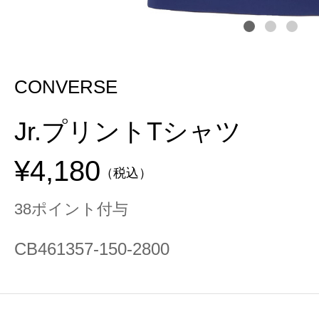
CONVERSE
Jr.プリントTシャツ
¥4,180
（税込）
38ポイント付与
CB461357-150-2800