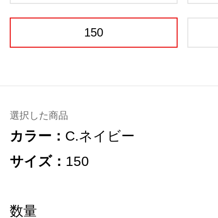
150
選択した商品
カラー：
C.ネイビー
サイズ：
150
数量