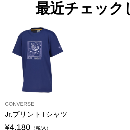
最近チェック
CONVERSE
Jr.プリントTシャツ
¥4,180
（税込）