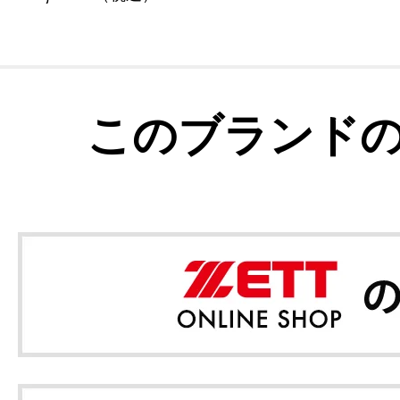
このブランド