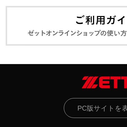
PC版サイトを