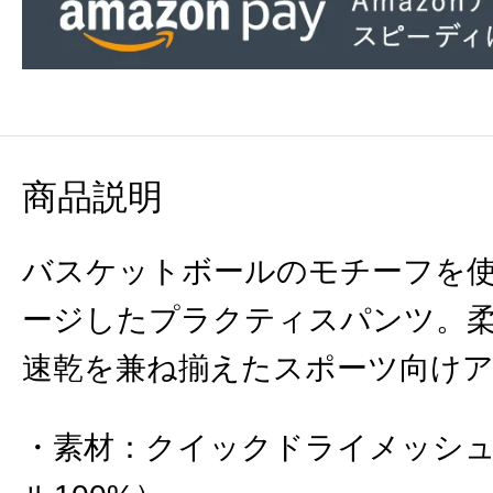
商品説明
バスケットボールのモチーフを
ージしたプラクティスパンツ。
速乾を兼ね揃えたスポーツ向け
素材
：
クイックドライメッシ