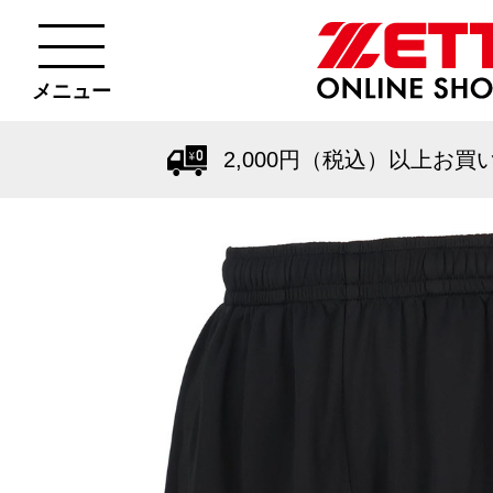
メニュー
2,000円（税込）以上お買