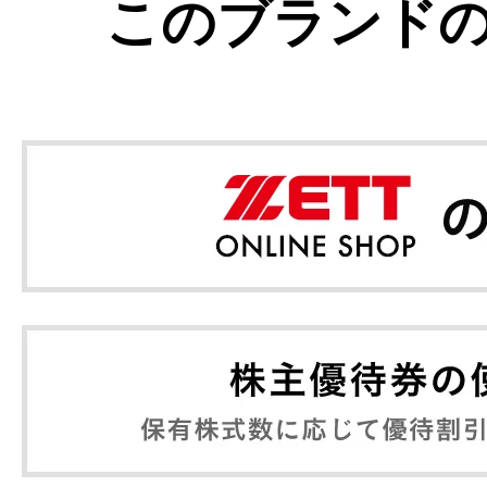
このブランド