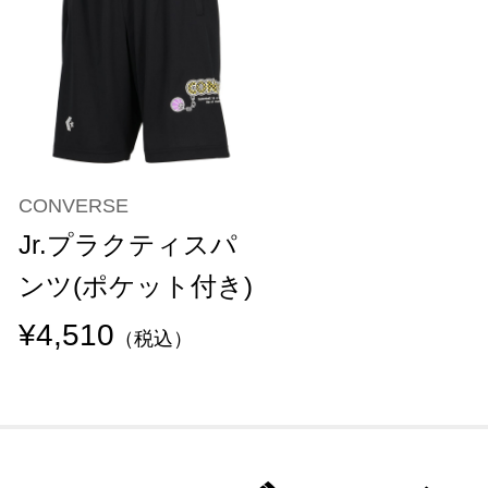
CONVERSE
Jr.プラクティスパ
ンツ(ポケット付き)
¥4,510
（税込）