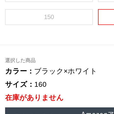
150
選択した商品
カラー：
ブラック×ホワイト
サイズ：
160
在庫がありません