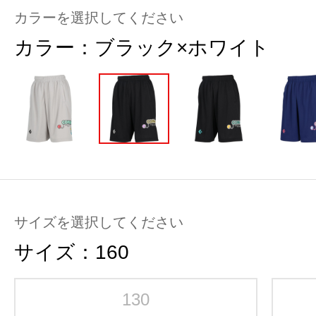
カラーを選択してください
カラー：
ブラック×ホワイト
サイズを選択してください
サイズ：
160
130