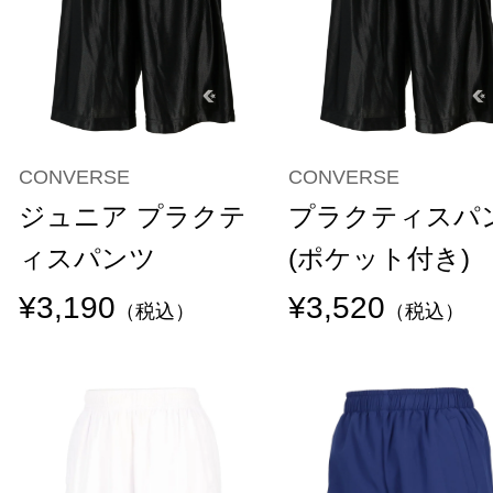
CONVERSE
CONVERSE
ジュニア プラクテ
プラクティスパ
ィスパンツ
(ポケット付き)
¥3,190
¥3,520
（税込）
（税込）