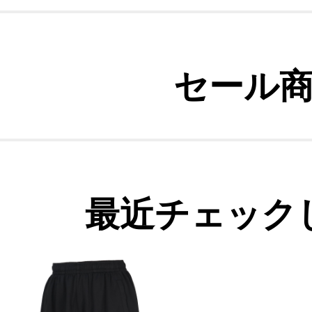
セール
最近チェック