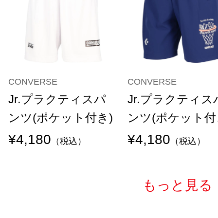
CONVERSE
CONVERSE
Jr.プラクティスパ
Jr.プラクティス
ンツ(ポケット付き)
ンツ(ポケット付
¥4,180
¥4,180
（税込）
（税込）
もっと見る