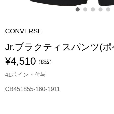
CONVERSE
Jr.プラクティスパンツ(
¥4,510
（税込）
41ポイント付与
CB451855-160-1911