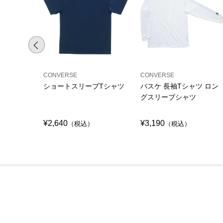
CONVERSE
CONVERSE
ショートスリーブTシャツ
バスケ 長袖Tシャツ ロン
グスリーブシャツ
¥2,640
¥3,190
（税込）
（税込）