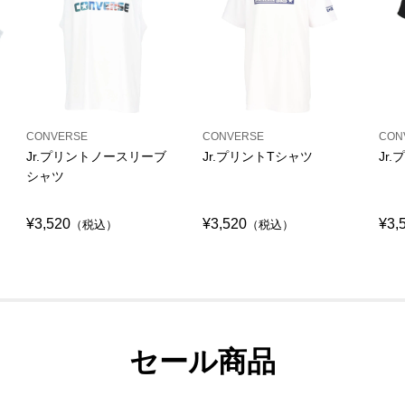
CONVERSE
CONVERSE
CON
Jr.プリントノースリーブ
Jr.プリントTシャツ
Jr
シャツ
¥3,520
¥3,520
¥3,
（税込）
（税込）
セール商品