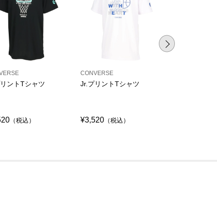
VERSE
CONVERSE
CONVERSE
.プリントTシャツ
Jr.プリントTシャツ
Jr.プリント
シャツ
520
¥3,520
¥3,520
（税込）
（税込）
（税