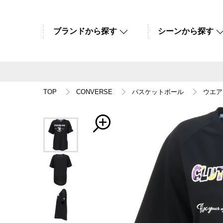
ブランドから探す
シーンから探す
TOP
CONVERSE
バスケットボール
ウエア