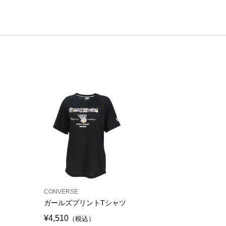
CONVERSE
ガールズプリントTシャツ
¥4,510
（税込）