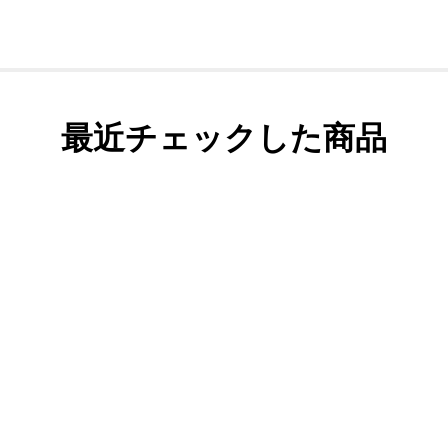
最近チェックした商品