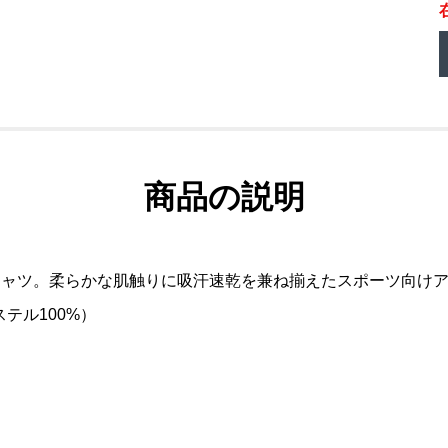
商品の説明
シャツ。柔らかな肌触りに吸汗速乾を兼ね揃えたスポーツ向け
テル100%）