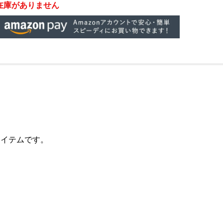
在庫がありません
アイテムです。