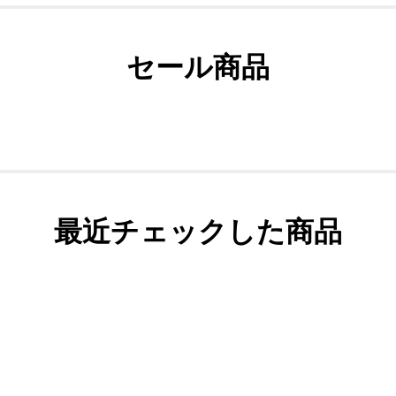
セール商品
最近チェックした商品