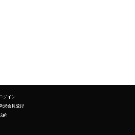
ログイン
新規会員登録
規約