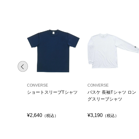
CONVERSE
CONVERSE
ショートスリーブTシャツ
バスケ 長袖Tシャツ ロン
グスリーブシャツ
¥2,640
¥3,190
（税込）
（税込）