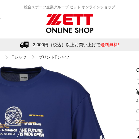
総合スポーツ企業グループ ゼット オンラインショップ
2,000円（税込）以上お買い上げで
送料無料!
Tシャツ
プリントTシャツ
C