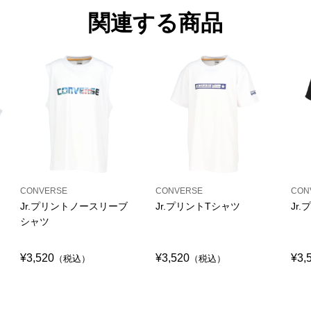
関連する商品
CONVERSE
CONVERSE
CON
Jr.プリントノースリーブ
Jr.プリントTシャツ
Jr
シャツ
¥3,520
¥3,520
¥3,
（税込）
（税込）