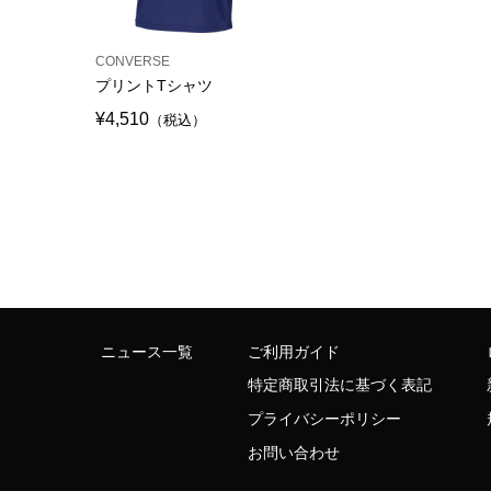
CONVERSE
プリントTシャツ
¥4,510
（税込）
ニュース一覧
ご利用ガイド
特定商取引法に基づく表記
プライバシーポリシー
お問い合わせ