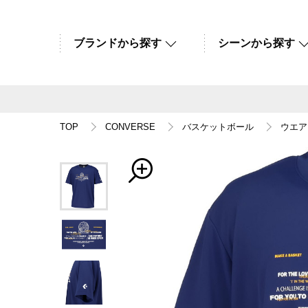
ブランドから探す
シーンから探す
TOP
CONVERSE
バスケットボール
ウエア