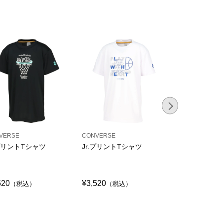
VERSE
CONVERSE
CONVERSE
.プリントTシャツ
Jr.プリントTシャツ
Jr.プリント
シャツ
520
¥3,520
¥3,520
（税込）
（税込）
（税