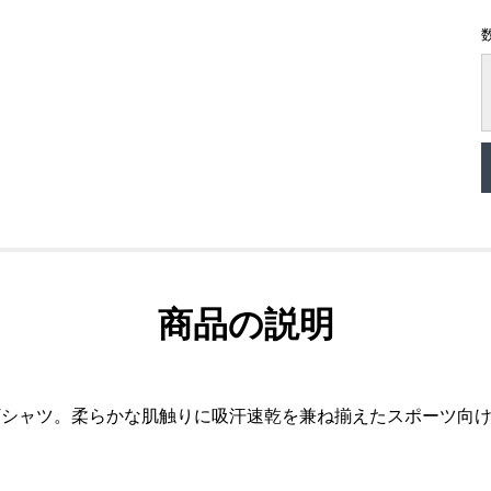
商品の説明
Tシャツ。柔らかな肌触りに吸汗速乾を兼ね揃えたスポーツ向