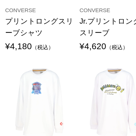
CONVERSE
CONVERSE
プリントロングスリ
Jr.プリントロン
ーブシャツ
スリーブ
¥4,180
¥4,620
（税込）
（税込）