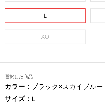
L
XO
選択した商品
カラー：
ブラック×スカイブルー
サイズ：
L