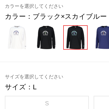
カラーを選択してください
カラー：
ブラック×スカイブルー
サイズを選択してください
サイズ：
L
S