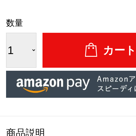
数量
商品説明