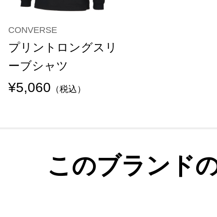
CONVERSE
プリントロングスリ
ーブシャツ
¥5,060
（税込）
このブランド