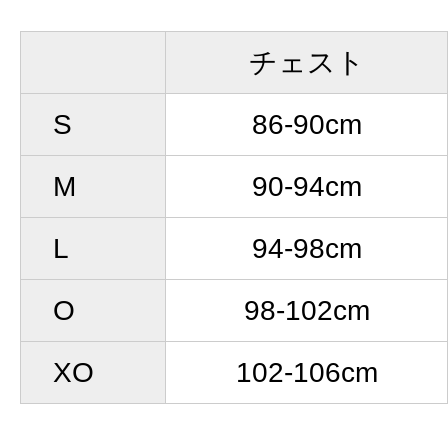
チェスト
S
86-90cm
M
90-94cm
L
94-98cm
O
98-102cm
XO
102-106cm