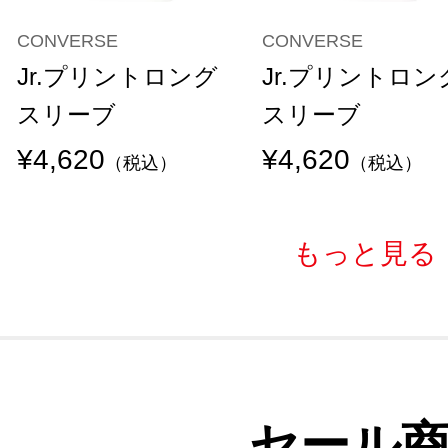
CONVERSE
CONVERSE
Jr.プリントロング
Jr.プリントロン
スリーブ
スリーブ
¥4,620
¥4,620
（税込）
（税込）
もっと見る
セール