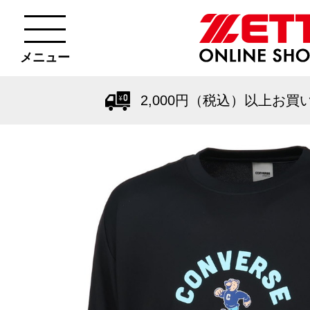
メニュー
2,000円（税込）以上お買