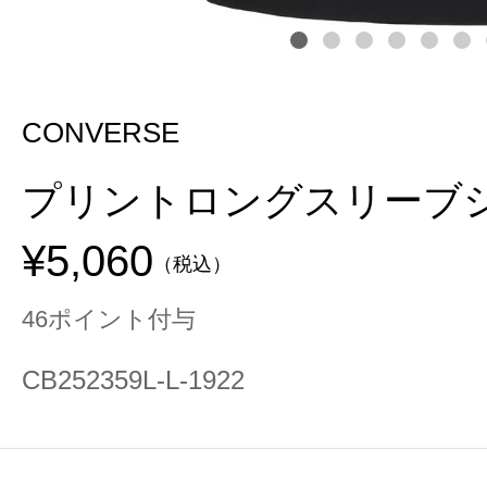
CONVERSE
プリントロングスリーブ
¥5,060
（税込）
46ポイント付与
CB252359L-L-1922