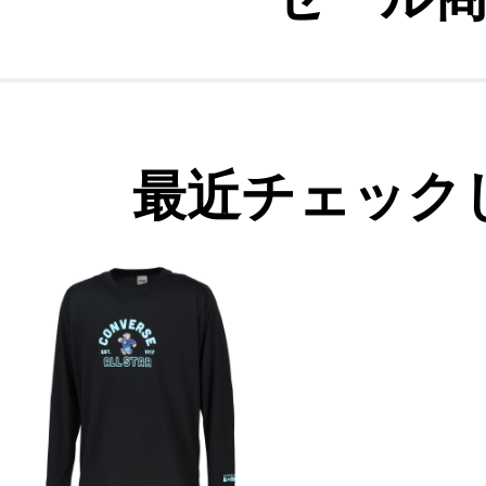
最近チェック