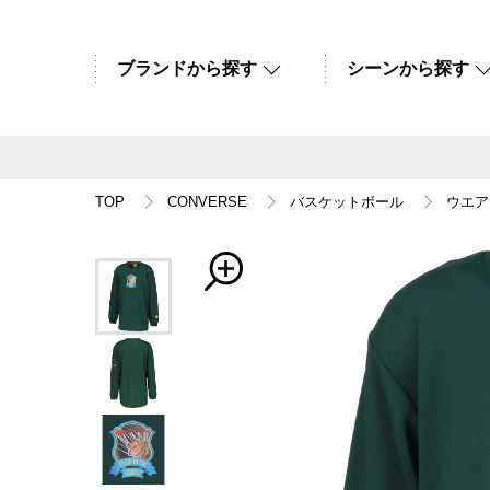
ブランドから探す
シーンから探す
TOP
CONVERSE
バスケットボール
ウエア