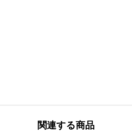
関連する商品