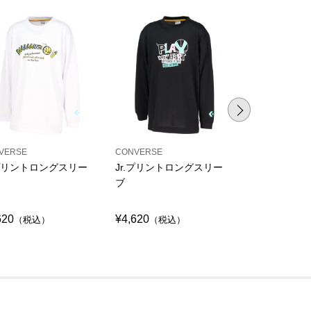
VERSE
CONVERSE
CONVERSE
.プリントロングスリー
Jr.プリントロングスリー
Jr.プリント
ブ
ブ
620
¥4,620
¥4,620
（税込）
（税込）
（税