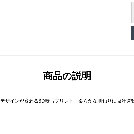
商品の説明
とデザインが変わる3D転写プリント。柔らかな肌触りに吸汗速