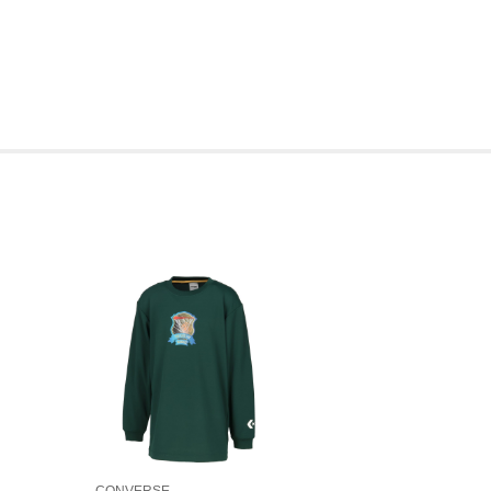
CONVERSE