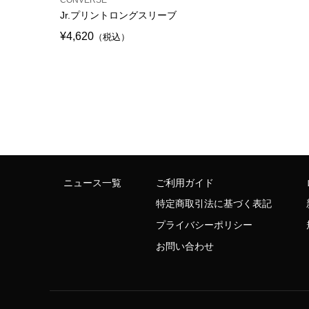
Jr.プリントロングスリーブ
¥4,620
（税込）
ニュース一覧
ご利用ガイド
特定商取引法に基づく表記
プライバシーポリシー
お問い合わせ