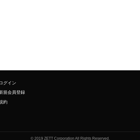
ログイン
新規会員登録
規約
© 2019 ZETT Corporation All Rights Reserved.