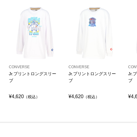
CONVERSE
CONVERSE
CON
Jr.プリントロングスリー
Jr.プリントロングスリー
Jr
ブ
ブ
ブ
¥4,620
¥4,620
¥4,
（税込）
（税込）