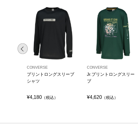
CONVERSE
CONVERSE
プリントロングスリーブ
Jr.プリントロングスリー
シャツ
ブ
¥4,180
¥4,620
（税込）
（税込）