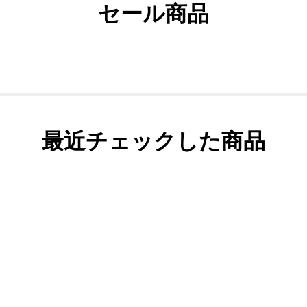
セール商品
最近チェックした商品