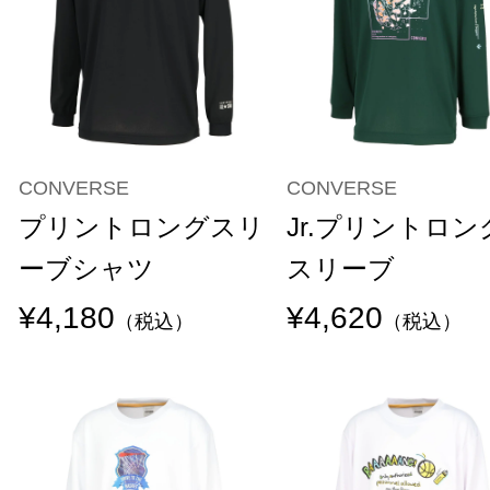
CONVERSE
CONVERSE
プリントロングスリ
Jr.プリントロン
ーブシャツ
スリーブ
¥4,180
¥4,620
（税込）
（税込）