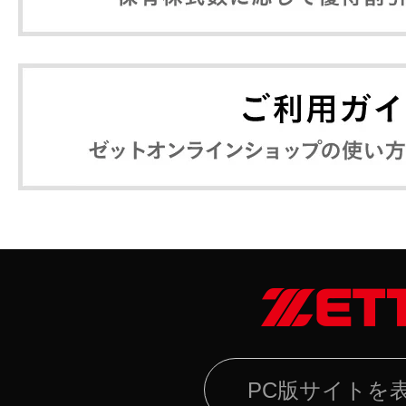
PC版サイトを