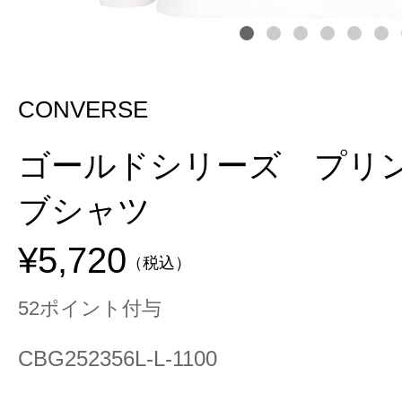
CONVERSE
ゴールドシリーズ プリ
ブシャツ
¥5,720
（税込）
52ポイント付与
CBG252356L-L-1100