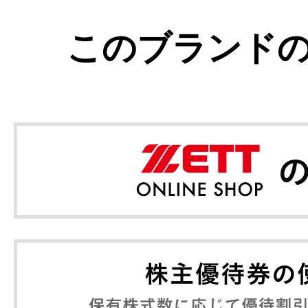
このブランド