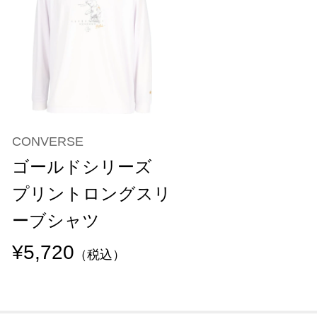
CONVERSE
ゴールドシリーズ
プリントロングスリ
ーブシャツ
¥5,720
（税込）