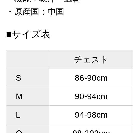
原産国
：
中国
■サイズ表
チェスト
S
86-90cm
M
90-94cm
L
94-98cm