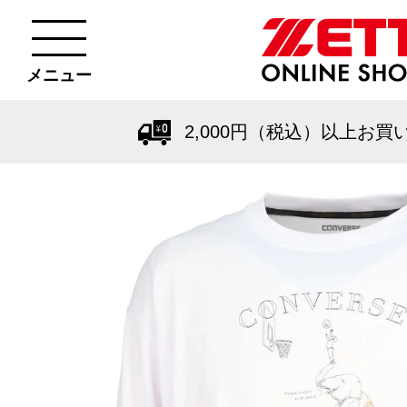
メニュー
2,000円（税込）以上お買