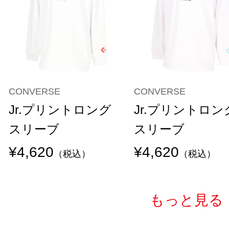
CONVERSE
CONVERSE
Jr.プリントロング
Jr.プリントロン
スリーブ
スリーブ
¥4,620
¥4,620
（税込）
（税込）
もっと見る