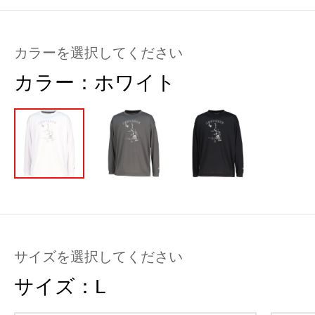
カラーを選択してください
カラー：
ホワイト
サイズを選択してください
サイズ：
L