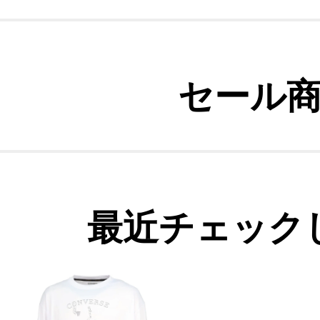
セール
最近チェック