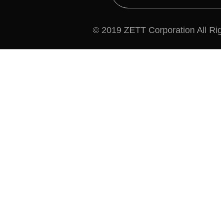
© 2019 ZETT Corporation All Ri