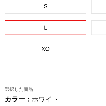
S
L
XO
選択した商品
カラー：
ホワイト