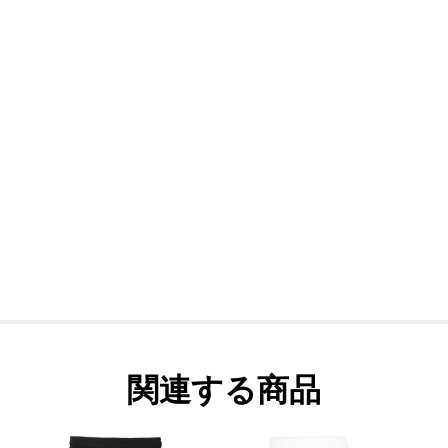
関連する商品