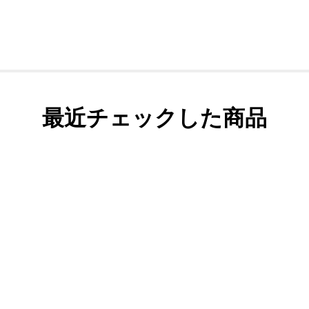
最近チェックした商品