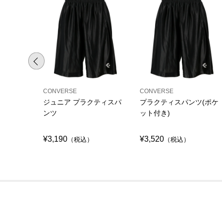
CONVERSE
CONVERSE
ジュニア プラクティスパ
プラクティスパンツ(ポケ
ンツ
ット付き)
¥3,190
¥3,520
（税込）
（税込）