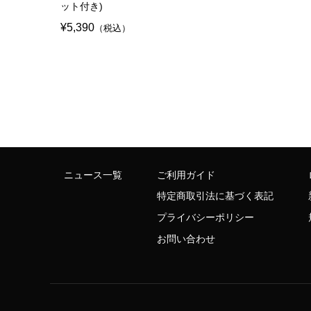
ット付き)
¥5,390
（税込）
ニュース一覧
ご利用ガイド
特定商取引法に基づく表記
プライバシーポリシー
お問い合わせ