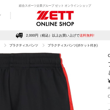
総合スポーツ企業グループ ゼット オンラインショップ
2,000円（税込）以上お買い上げで
送料無料!
プラクティスパンツ
プラクティスパンツ(ポケット付き)
C