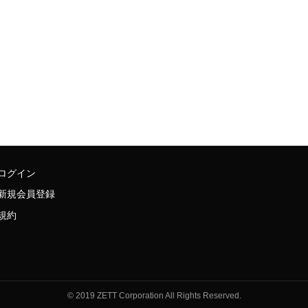
ログイン
新規会員登録
規約
© 2019 ZETT Corporation All Rights Reserved.