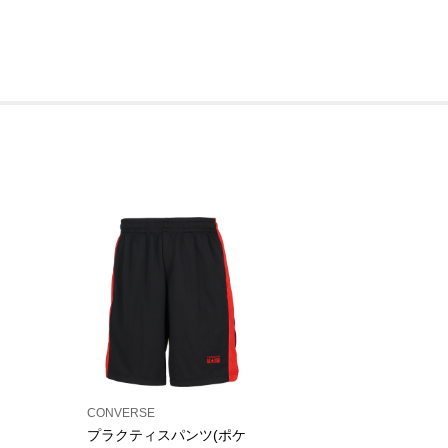
CONVERSE
プラクティスパンツ(ポケ