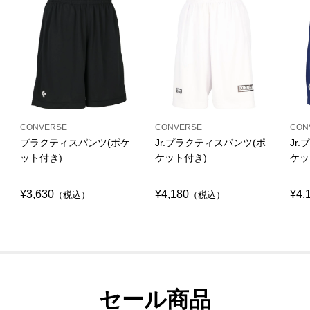
CONVERSE
CONVERSE
CON
プラクティスパンツ(ポケ
Jr.プラクティスパンツ(ポ
Jr
ット付き)
ケット付き)
ケッ
¥3,630
¥4,180
¥4,
（税込）
（税込）
セール商品