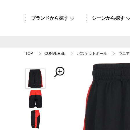
ブランドから探す
シーンから探す
TOP
CONVERSE
バスケットボール
ウエア