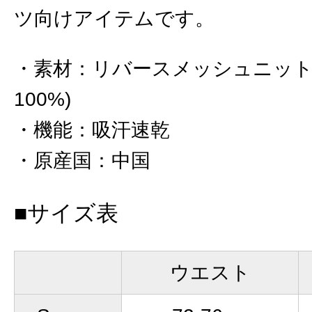
ツ向けアイテムです。
素材
：
リバースメッシュニット
100%)
機能
：
吸汗速乾
原産国
：
中国
■サイズ表
ウエスト