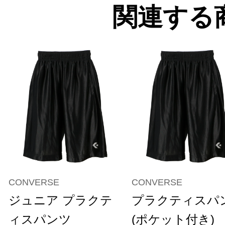
関連する
CONVERSE
CONVERSE
ジュニア プラクテ
プラクティスパ
ィスパンツ
(ポケット付き)