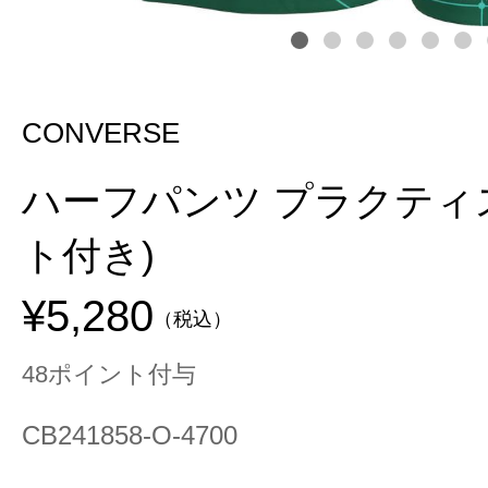
CONVERSE
ハーフパンツ プラクティ
ト付き)
¥5,280
（税込）
48ポイント付与
CB241858-O-4700