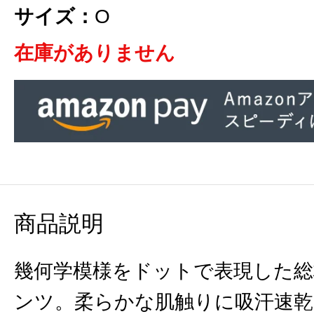
サイズ：
O
在庫がありません
商品説明
幾何学模様をドットで表現した
ンツ。柔らかな肌触りに吸汗速