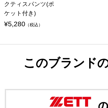
クティスパンツ(ポ
ケット付き)
¥5,280
（税込）
このブランド