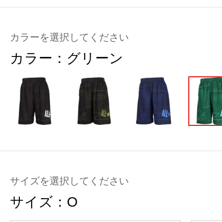
カラーを選択してください
カラー：
グリーン
サイズを選択してください
サイズ：
O