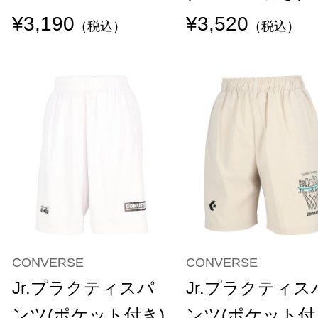
¥3,190
¥3,520
（税込）
（税込）
CONVERSE
CONVERSE
Jr.プラクティスパ
Jr.プラクティス
ンツ(ポケット付き)
ンツ(ポケット付