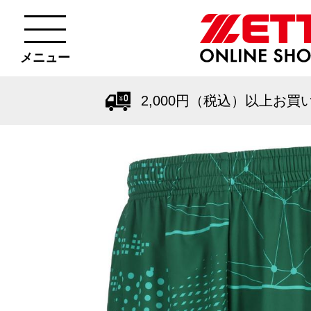
メニュー
2,000円（税込）以上お買