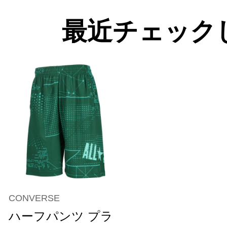
最近チェック
CONVERSE
ハーフパンツ プラ