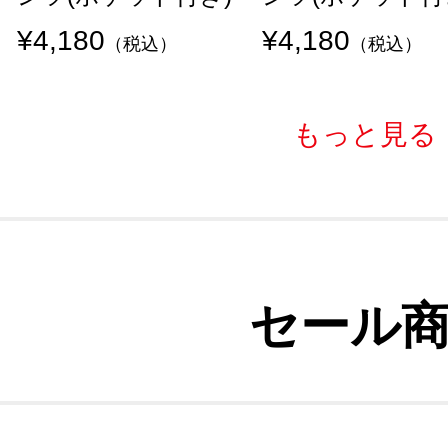
¥4,180
¥4,180
（税込）
（税込）
もっと見る
セール