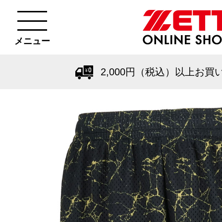
メニュー
2,000円（税込）以上お買