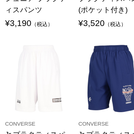
ィスパンツ
(ポケット付き)
¥3,190
¥3,520
（税込）
（税込）
CONVERSE
CONVERSE