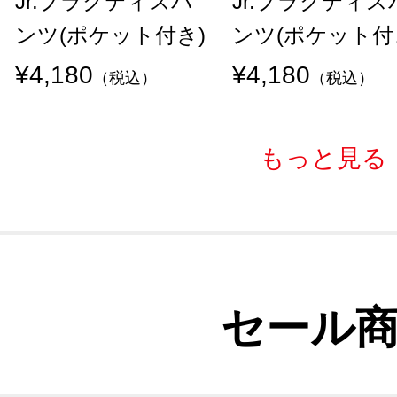
Jr.プラクティスパ
Jr.プラクティス
ンツ(ポケット付き)
ンツ(ポケット付
¥4,180
¥4,180
（税込）
（税込）
もっと見る
セール