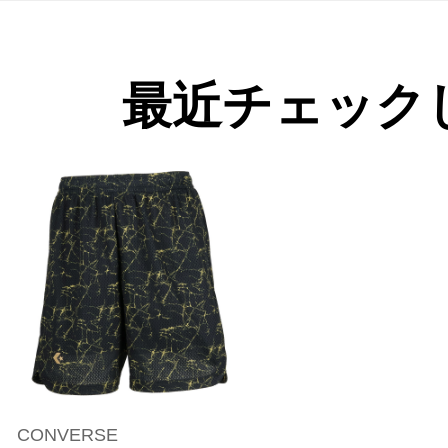
最近チェック
CONVERSE