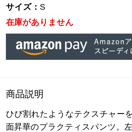
サイズ：
S
在庫がありません
商品説明
ひび割れたようなテクスチャー
面昇華のプラクティスパンツ。