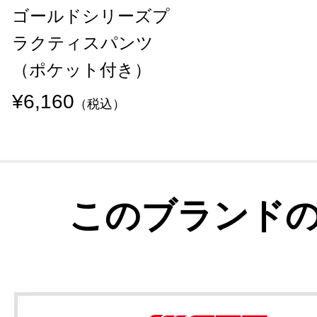
ゴールドシリーズプ
ラクティスパンツ
（ポケット付き）
¥6,160
（税込）
このブランド