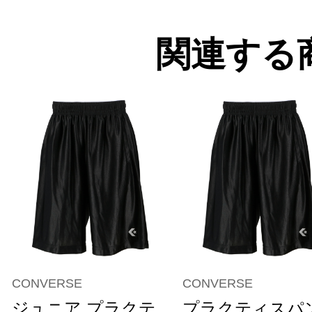
関連する
CONVERSE
CONVERSE
ジュニア プラクテ
プラクティスパ