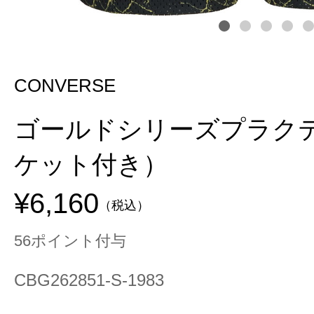
CONVERSE
ゴールドシリーズプラク
ケット付き）
¥6,160
（税込）
56ポイント付与
CBG262851-S-1983