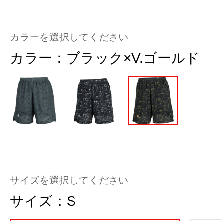
カラーを選択してください
カラー：
ブラック×V.ゴールド
サイズを選択してください
サイズ：
S