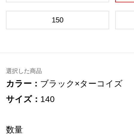
150
選択した商品
カラー：
ブラック×ターコイズ
サイズ：
140
数量