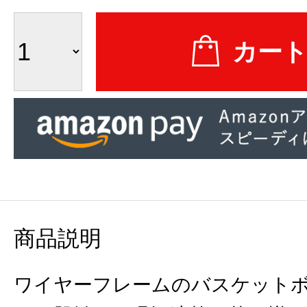
商品説明
ワイヤーフレームのバスケット