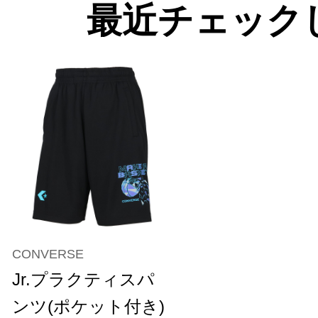
最近チェック
CONVERSE
Jr.プラクティスパ
ンツ(ポケット付き)