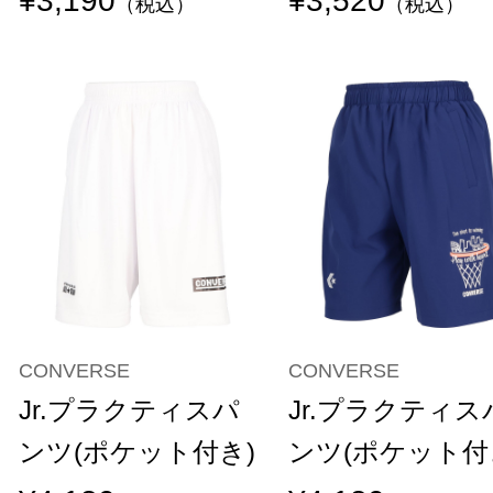
¥3,190
¥3,520
（税込）
（税込）
CONVERSE
CONVERSE
Jr.プラクティスパ
Jr.プラクティス
ンツ(ポケット付き)
ンツ(ポケット付