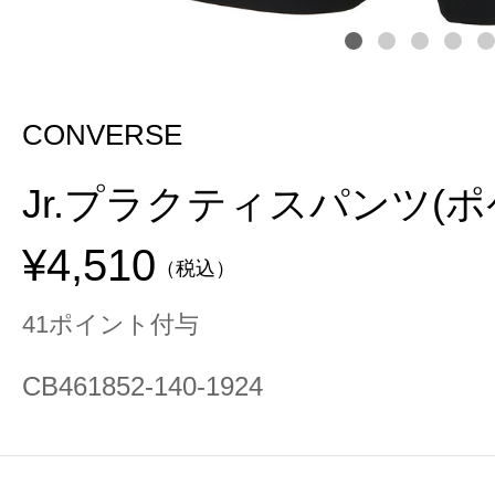
CONVERSE
Jr.プラクティスパンツ(
¥4,510
（税込）
41ポイント付与
CB461852-140-1924