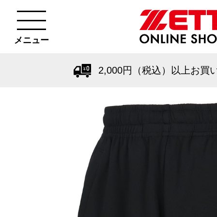
メニュー
2,000円（税込）以上お買