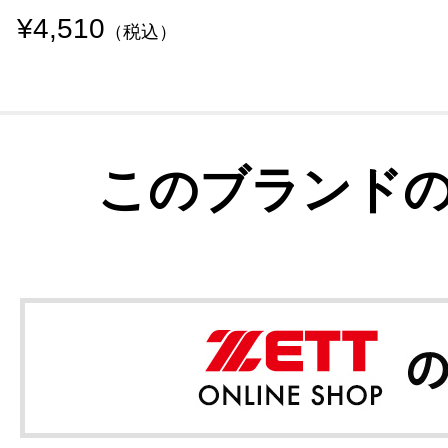
¥4,510
（税込）
このブランド