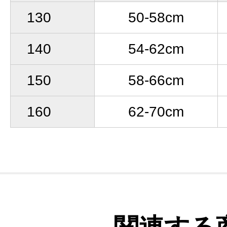
130
50-58cm
140
54-62cm
150
58-66cm
160
62-70cm