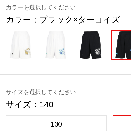
カラーを選択してください
カラー：
ブラック×ターコイズ
サイズを選択してください
サイズ：
140
130