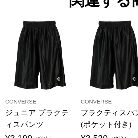
関連する
CONVERSE
CONVERSE
ジュニア プラクテ
プラクティスパ
ィスパンツ
(ポケット付き)