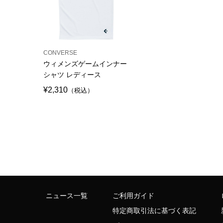
CONVERSE
ウィメンズゲームインナー
シャツ レディース
¥2,310
（税込）
ニュース一覧
ご利用ガイド
特定商取引法に基づく表記