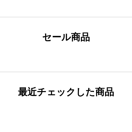
セール商品
最近チェックした商品