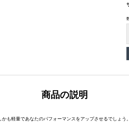
商品の説明
しかも軽量であなたのパフォーマンスをアップさせるでしょう