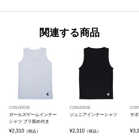
関連する商品
CONVERSE
CONVERSE
CON
ガールズゲームインナー
ジュニアインナーシャツ
サポ
シャツ ブラ留め付き
¥2,310
¥2,310
¥3,
（税込）
（税込）