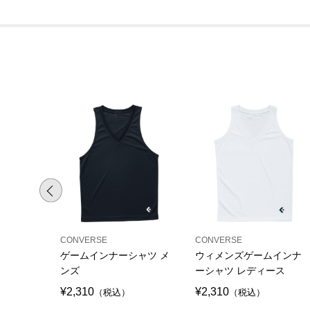
CONVERSE
CONVERSE
ゲームインナーシャツ メ
ウィメンズゲームインナ
ンズ
ーシャツ レディース
¥2,310
¥2,310
（税込）
（税込）