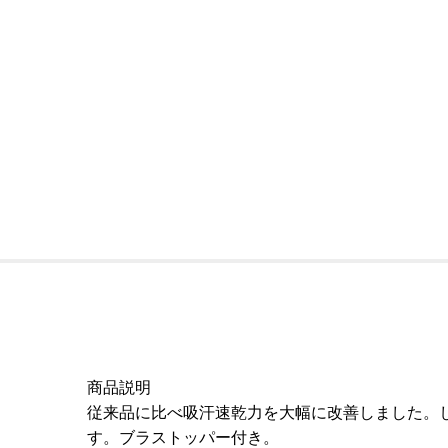
商品説明
従来品に比べ吸汗速乾力を大幅に改善しました。
す。ブラストッパー付き。