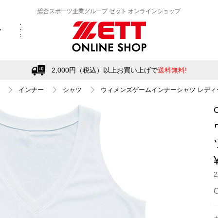
総合スポーツ企業グループ ゼット オンラインショップ
2,000円（税込）以上お買い上げで
送料無料!
インナー
シャツ
ウィメンズゲームインナーシャツ レディ
C