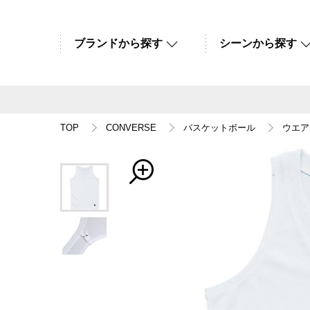
ブランドから探す
シーンから探す
TOP
CONVERSE
バスケットボール
ウエア