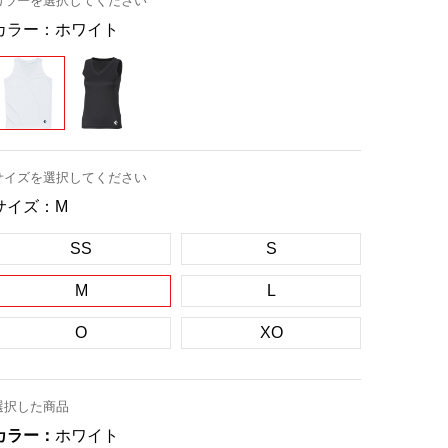
カラーを選択してください
カラー：
ホワイト
サイズを選択してください
サイズ：
M
SS
S
M
L
O
XO
選択した商品
カラー：
ホワイト