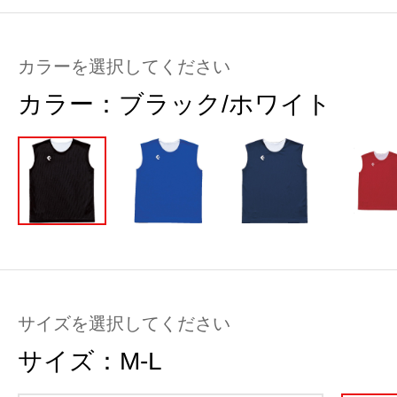
カラーを選択してください
カラー：
ブラック/ホワイト
サイズを選択してください
サイズ：
M-L