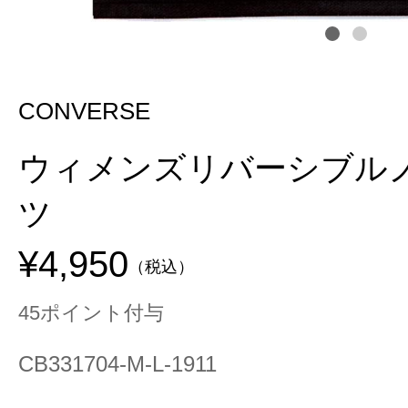
CONVERSE
ウィメンズリバーシブル
ツ
¥4,950
（税込）
45ポイント付与
CB331704-M-L-1911