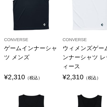
CONVERSE
CONVERSE
ゲームインナーシャ
ウィメンズゲー
ツ メンズ
ンナーシャツ レ
ィース
¥2,310
¥2,310
（税込）
（税込）