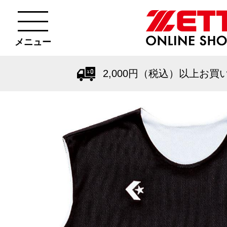
メニュー
2,000円（税込）以上お買