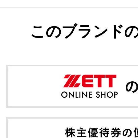
このブランド