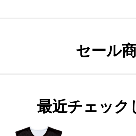
セール
最近チェック