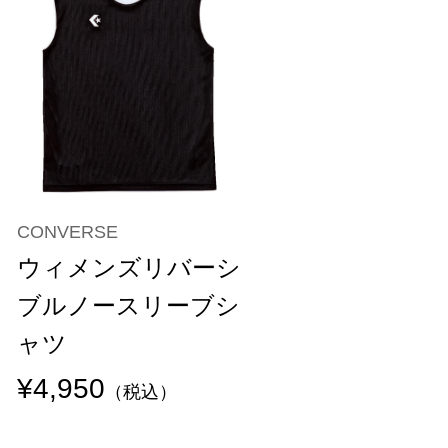
CONVERSE
ウィメンズリバーシ
ブルノースリーブシ
ャツ
¥4,950
（税込）