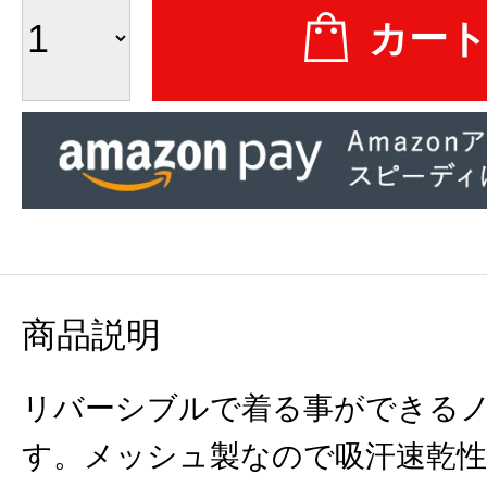
商品説明
リバーシブルで着る事ができる
す。メッシュ製なので吸汗速乾性