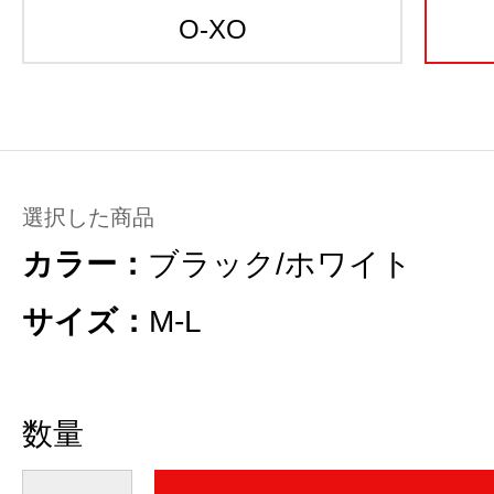
O-XO
選択した商品
カラー：
ブラック/ホワイト
サイズ：
M-L
数量