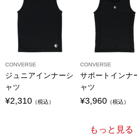
CONVERSE
CONVERSE
ジュニアインナーシ
サポートインナ
ャツ
ャツ
¥2,310
¥3,960
（税込）
（税込）
もっと見る