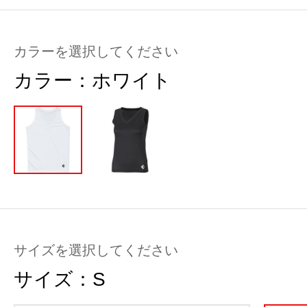
カラーを選択してください
カラー：
ホワイト
サイズを選択してください
サイズ：
S