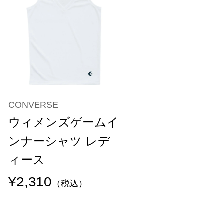
CONVERSE
ウィメンズゲームイ
ンナーシャツ レデ
ィース
¥2,310
（税込）