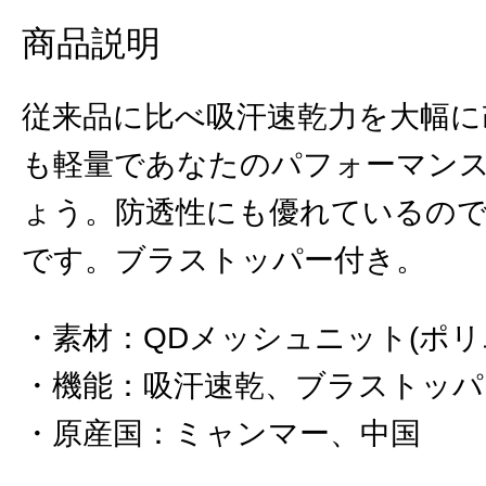
商品説明
従来品に比べ吸汗速乾力を大幅に
も軽量であなたのパフォーマン
ょう。防透性にも優れているの
です。ブラストッパー付き。
素材
：
QDメッシュニット(ポリエ
機能
：
吸汗速乾、ブラストッパ
原産国
：
ミャンマー、中国