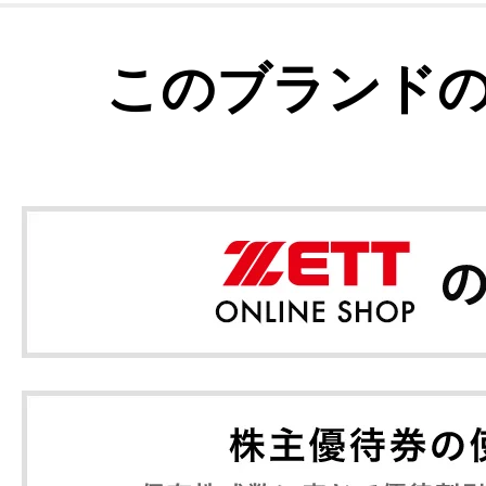
このブランド