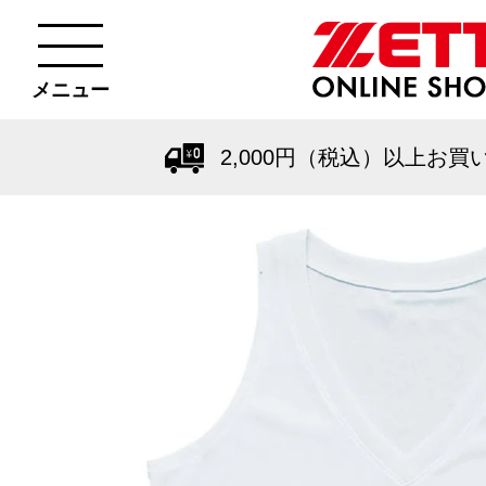
メニュー
2,000円（税込）以上お買