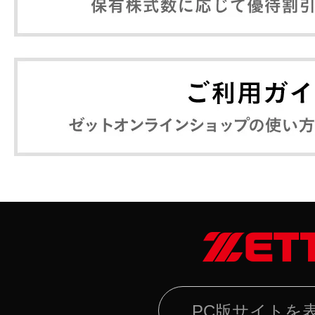
PC版サイトを