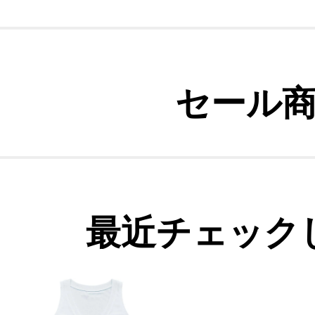
セール
最近チェック