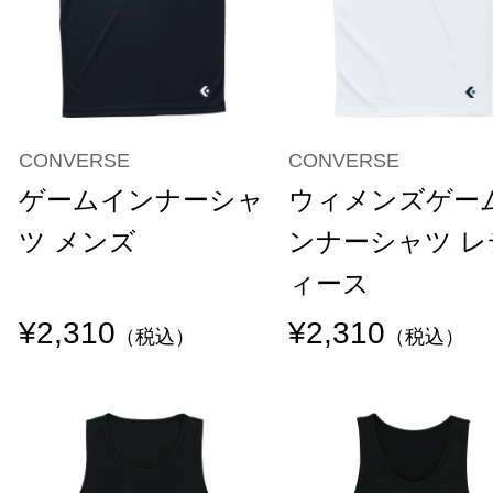
CONVERSE
CONVERSE
ゲームインナーシャ
ウィメンズゲー
ツ メンズ
ンナーシャツ レ
ィース
¥2,310
¥2,310
（税込）
（税込）