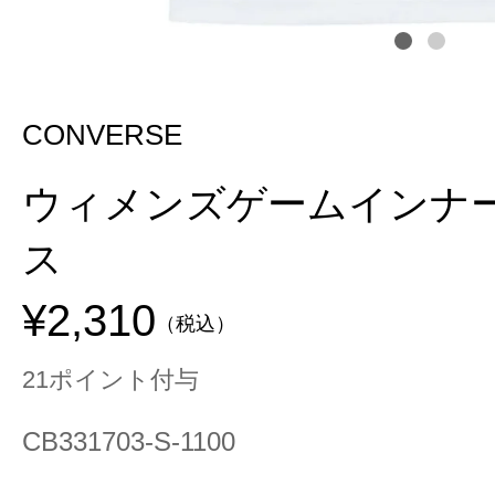
CONVERSE
ウィメンズゲームインナー
ス
¥2,310
（税込）
21ポイント付与
CB331703-S-1100