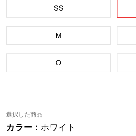
SS
M
O
選択した商品
カラー：
ホワイト