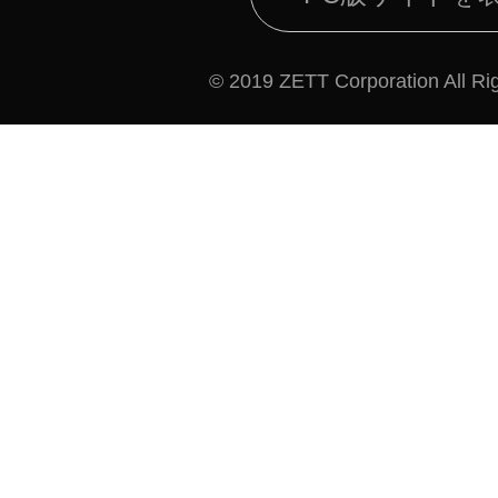
© 2019 ZETT Corporation All Ri