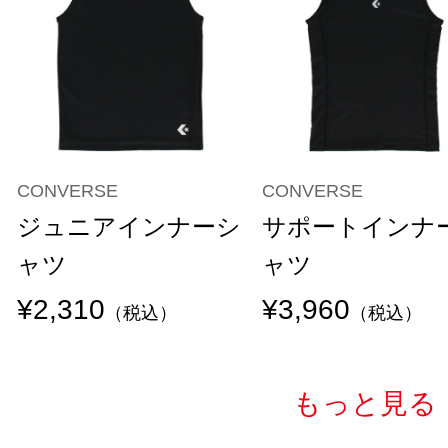
CONVERSE
CONVERSE
ジュニアインナーシ
サポートインナ
ャツ
ャツ
¥2,310
¥3,960
（税込）
（税込）
もっと見る