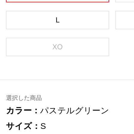
L
XO
選択した商品
カラー：
パステルグリーン
サイズ：
S