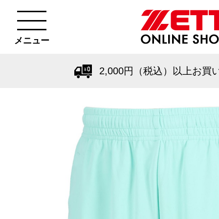
メニュー
2,000円（税込）以上お買