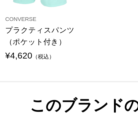
CONVERSE
プラクティスパンツ
（ポケット付き）
¥4,620
（税込）
このブランド