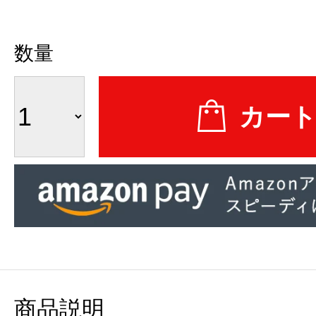
数量
商品説明