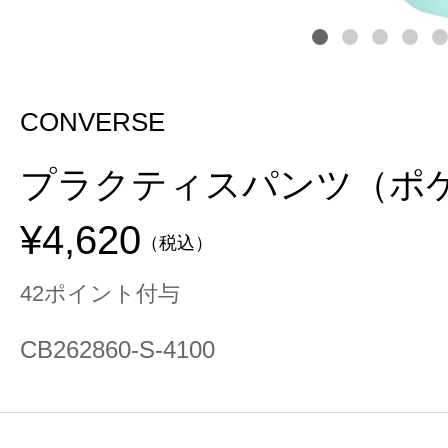
CONVERSE
プラクティスパンツ（ポ
¥4,620
（税込）
42ポイント付与
CB262860-S-4100