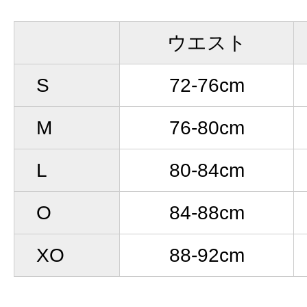
ウエスト
S
72-76cm
M
76-80cm
L
80-84cm
O
84-88cm
XO
88-92cm