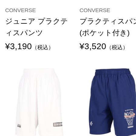
CONVERSE
CONVERSE
ジュニア プラクテ
プラクティスパ
ィスパンツ
(ポケット付き)
¥3,190
¥3,520
（税込）
（税込）