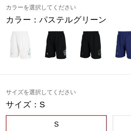
カラーを選択してください
カラー：
パステルグリーン
サイズを選択してください
サイズ：
S
S