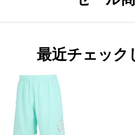
最近チェック