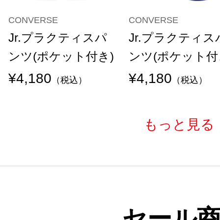
CONVERSE
CONVERSE
Jr.プラクティスパ
Jr.プラクティス
ンツ(ポケット付き)
ンツ(ポケット付
¥4,180
¥4,180
（税込）
（税込）
もっと見る
セール