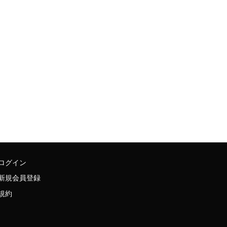
ログイン
新規会員登録
規約