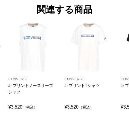
関連する商品
CONVERSE
CONVERSE
CON
Jr.プリントノースリーブ
Jr.プリントTシャツ
Jr
シャツ
¥3,520
¥3,520
¥3,
（税込）
（税込）