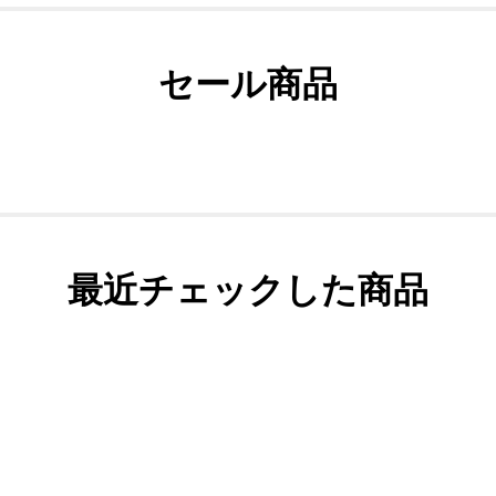
セール商品
最近チェックした商品