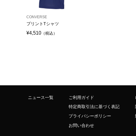
CONVERSE
プリントTシャツ
¥4,510
（税込）
ニュース一覧
ご利用ガイド
特定商取引法に基づく表記
プライバシーポリシー
お問い合わせ