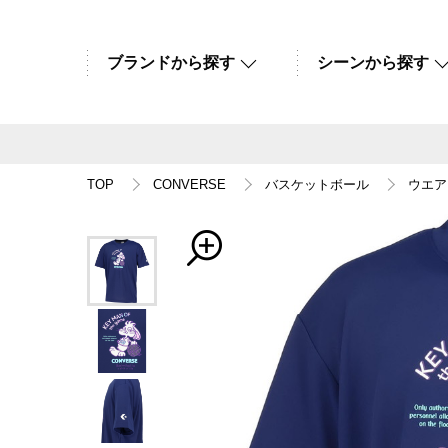
ブランドから探す
シーンから探す
TOP
CONVERSE
バスケットボール
ウエア