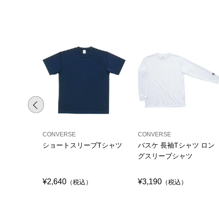
CONVERSE
CONVERSE
ショートスリーブTシャツ
バスケ 長袖Tシャツ ロン
グスリーブシャツ
¥2,640
¥3,190
（税込）
（税込）