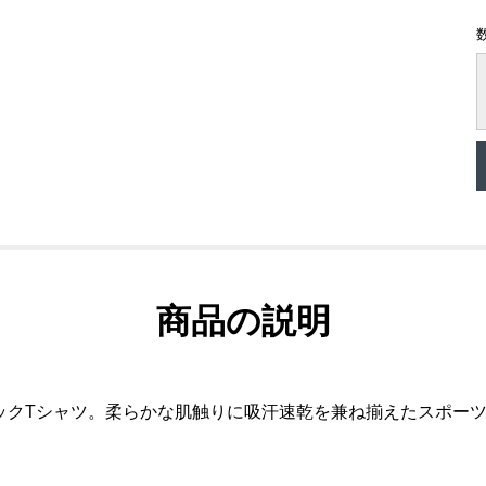
商品の説明
ックTシャツ。柔らかな肌触りに吸汗速乾を兼ね揃えたスポー