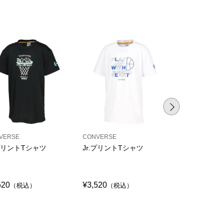
VERSE
CONVERSE
CONVERSE
.プリントTシャツ
Jr.プリントTシャツ
Jr.プリント
シャツ
520
¥3,520
¥3,520
（税込）
（税込）
（税