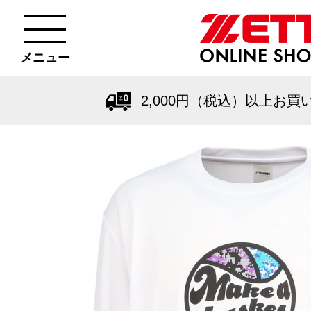
メニュー
2,000円（税込）以上お買