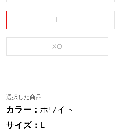
L
XO
選択した商品
カラー：
ホワイト
サイズ：
L