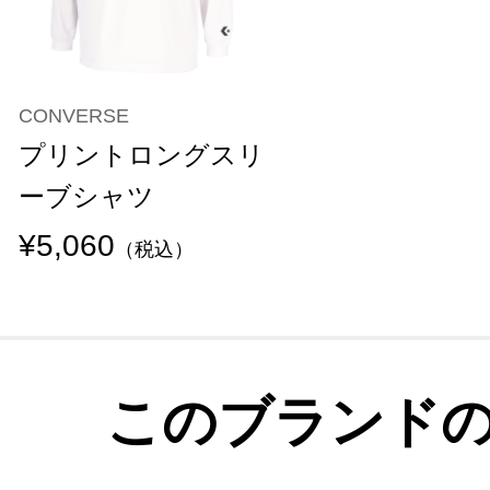
CONVERSE
プリントロングスリ
ーブシャツ
¥5,060
（税込）
このブランド