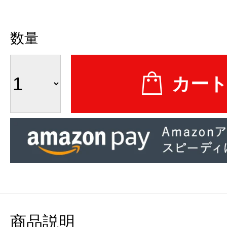
数量
商品説明