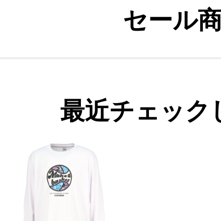
セール
最近チェック