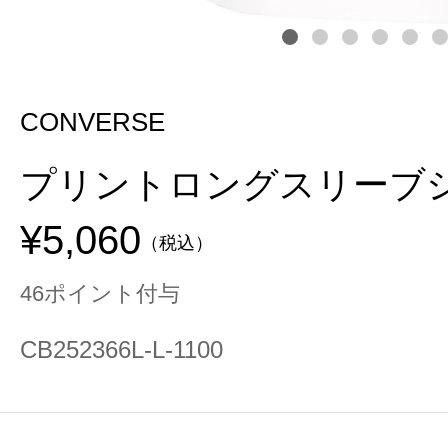
CONVERSE
プリントロングスリーブ
¥5,060
（税込）
46ポイント付与
CB252366L-L-1100