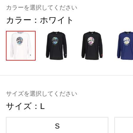
カラーを選択してください
カラー：
ホワイト
サイズを選択してください
サイズ：
L
S