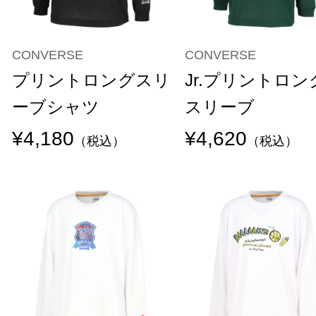
CONVERSE
CONVERSE
プリントロングスリ
Jr.プリントロン
ーブシャツ
スリーブ
¥4,180
¥4,620
（税込）
（税込）