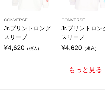
CONVERSE
CONVERSE
Jr.プリントロング
Jr.プリントロン
スリーブ
スリーブ
¥4,620
¥4,620
（税込）
（税込）
もっと見る