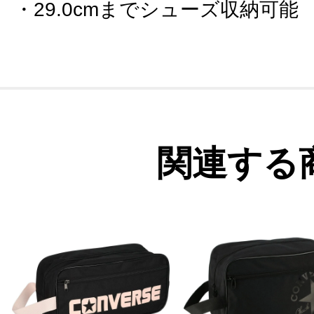
29.0cmまでシューズ収納可能
関連する