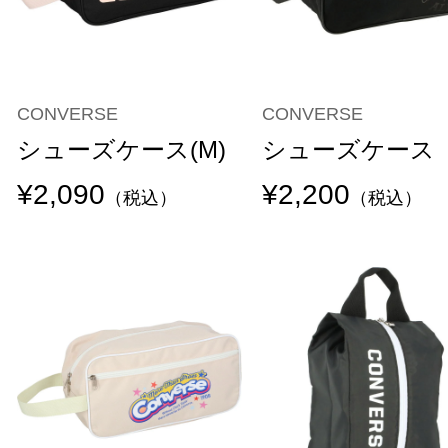
CONVERSE
CONVERSE
シューズケース(M)
シューズケース
¥2,090
¥2,200
（税込）
（税込）