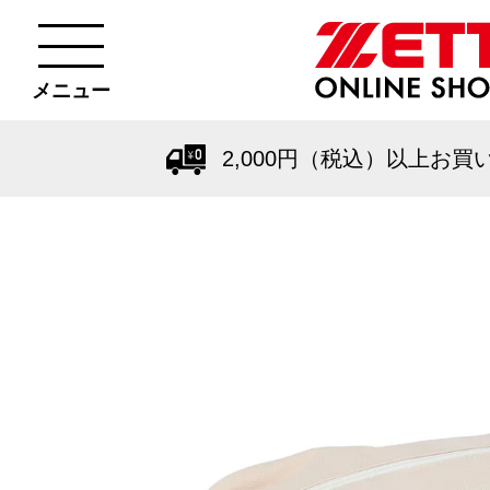
メニュー
2,000円（税込）以上お買