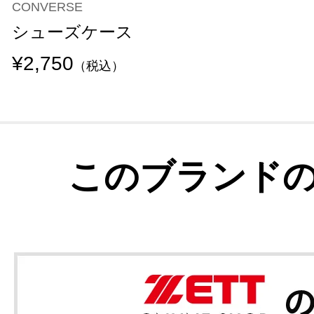
CONVERSE
シューズケース
¥2,750
（税込）
このブランド