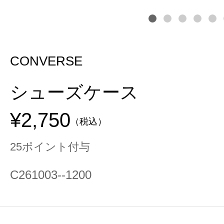
CONVERSE
シューズケース
¥2,750
（税込）
25ポイント付与
C261003--1200