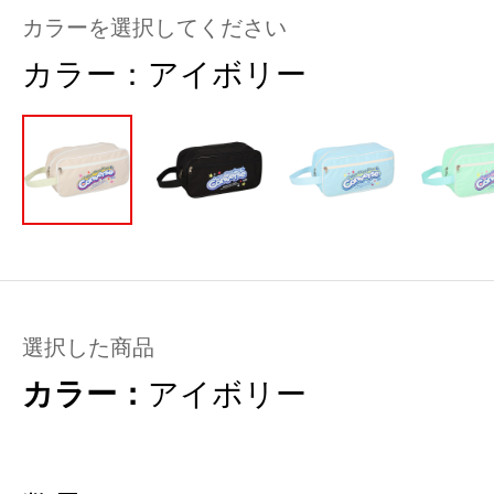
カラーを選択してください
カラー：
アイボリー
選択した商品
カラー：
アイボリー