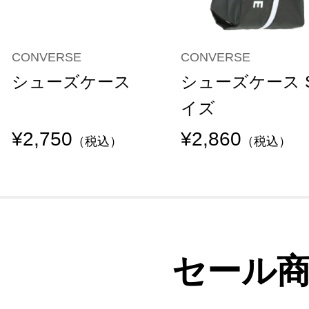
CONVERSE
CONVERSE
シューズケース
シューズケース 
イズ
¥2,750
¥2,860
（税込）
（税込）
セール