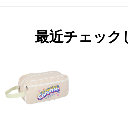
最近チェック