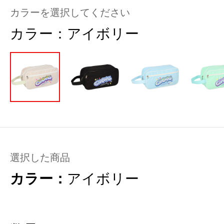
カラーを選択してください
カラー：
アイボリー
選択した商品
カラー：
アイボリー