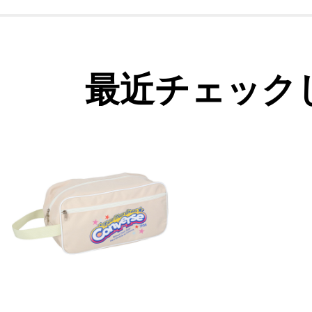
最近チェック