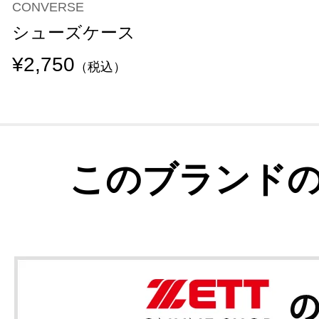
CONVERSE
シューズケース
¥2,750
（税込）
このブランド