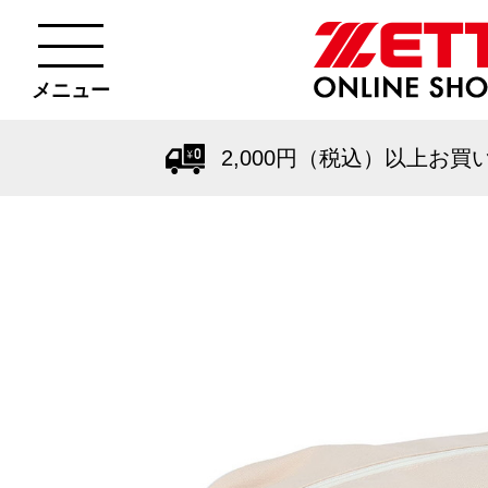
メニュー
2,000円（税込）以上お買