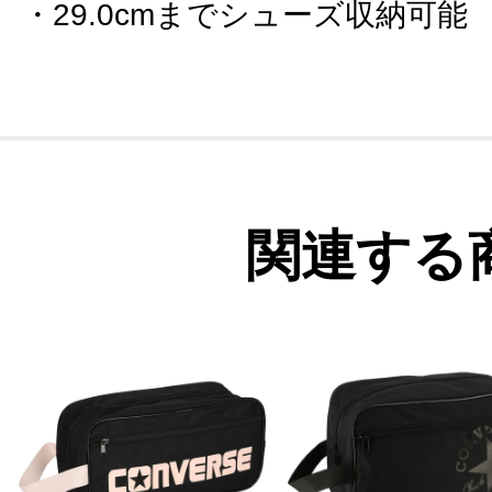
29.0cmまでシューズ収納可能
関連する