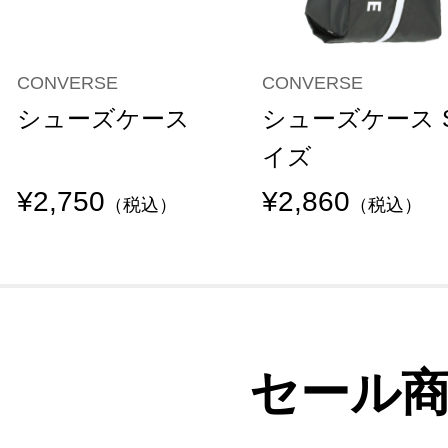
CONVERSE
CONVERSE
シューズケース
シューズケース 
イズ
¥2,750
¥2,860
（税込）
（税込）
セール