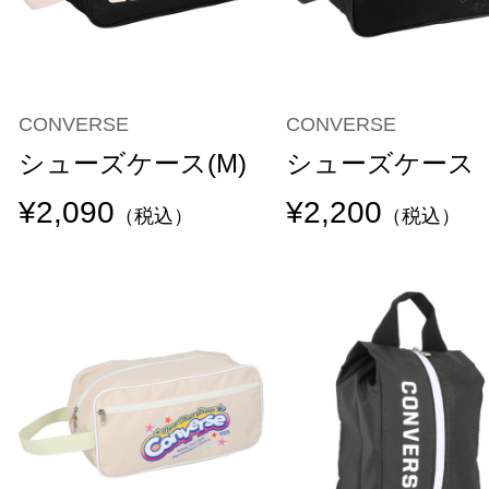
CONVERSE
CONVERSE
シューズケース(M)
シューズケース
¥2,090
¥2,200
（税込）
（税込）