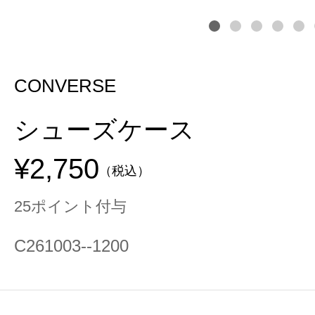
CONVERSE
シューズケース
¥2,750
（税込）
25ポイント付与
C261003--1200